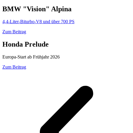
BMW "Vision" Alpina
4,4-Liter-Biturbo-V8 und über 700 PS
Zum Beitrag
Honda Prelude
Europa-Start ab Frühjahr 2026
Zum Beitrag