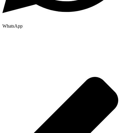
WhatsApp