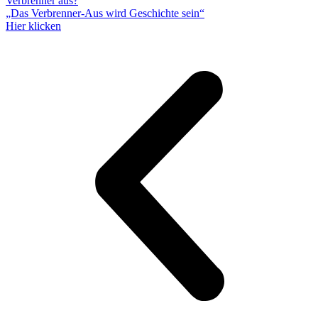
Verbrenner aus?
„Das Verbrenner-Aus wird Geschichte sein“
Hier klicken