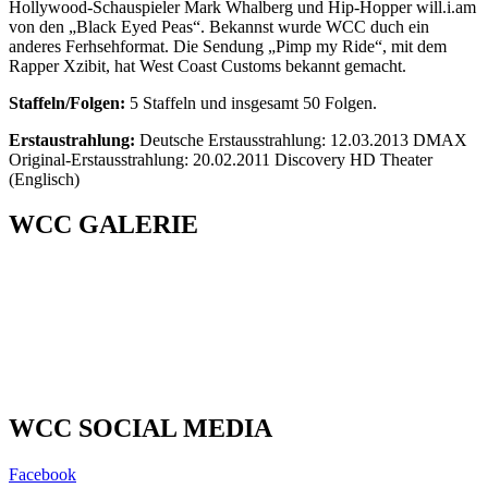
Hollywood-Schauspieler Mark Whalberg und Hip-Hopper will.i.am
von den „Black Eyed Peas“. Bekannst wurde WCC duch ein
anderes Ferhsehformat. Die Sendung „Pimp my Ride“, mit dem
Rapper Xzibit, hat West Coast Customs bekannt gemacht.
Staffeln/Folgen:
5 Staffeln und insgesamt 50 Folgen.
Erstaustrahlung:
Deutsche Erstausstrahlung: 12.03.2013 DMAX
Original-Erstausstrahlung: 20.02.2011 Discovery HD Theater
(Englisch)
WCC GALERIE
WCC SOCIAL MEDIA
Facebook