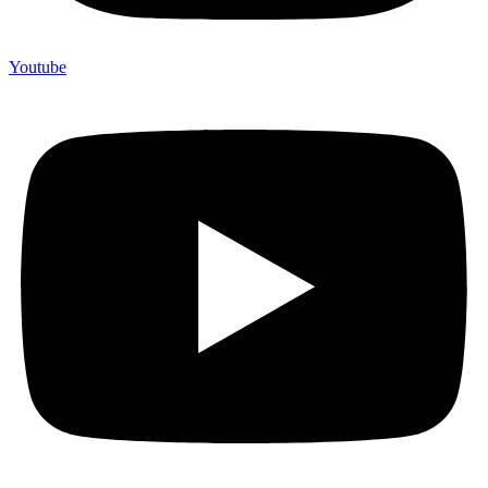
Youtube