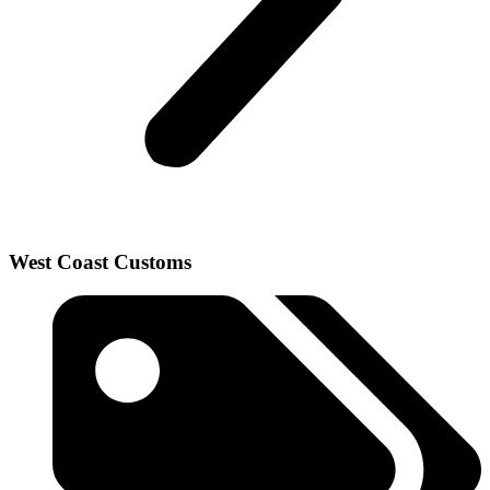
West Coast Customs