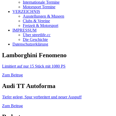
Internationale Termine
Motorsport Termine
VERZEICHNIS
Ausstellungen & Museen
Clubs & Vereine
Freizeit & Motorsport
IMPRESSUM
Über streetlife.cc
Die Geschichte
Datenschutzerklärung
Lamborghini Fenomeno
Limitiert auf nur 15 Stück mit 1080 PS
Zum Beitrag
Audi TT Autoforma
Tiefer gelegt, Spur verbreitert und neuer Auspuff
Zum Beitrag