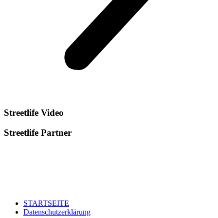
Streetlife
Video
Streetlife
Partner
STARTSEITE
Datenschutzerklärung