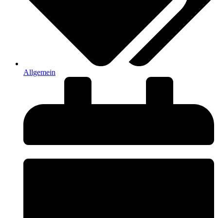
Allgemein