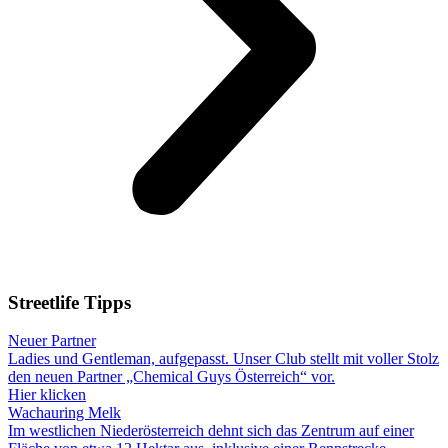
Streetlife
Tipps
Neuer Partner
Ladies und Gentleman, aufgepasst. Unser Club stellt mit voller Stolz
den neuen Partner „Chemical Guys Österreich“ vor.
Hier klicken
Wachauring Melk
Im westlichen Niederösterreich dehnt sich das Zentrum auf einer