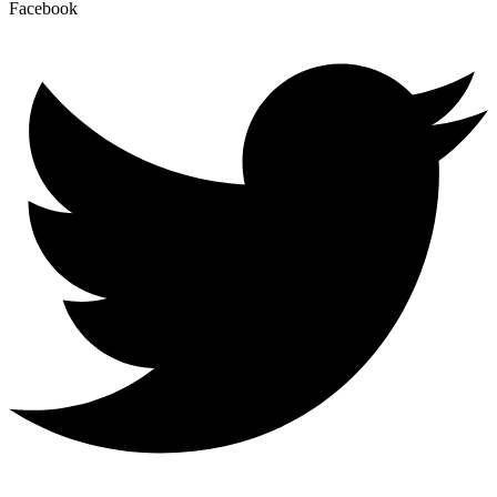
Facebook