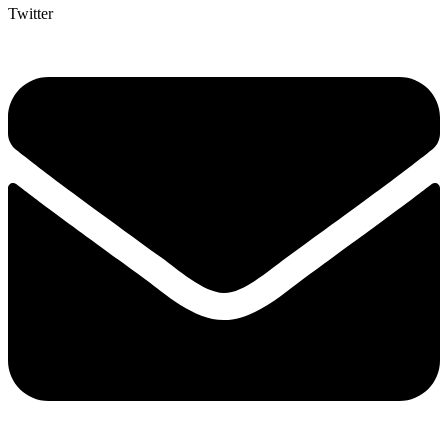
Twitter