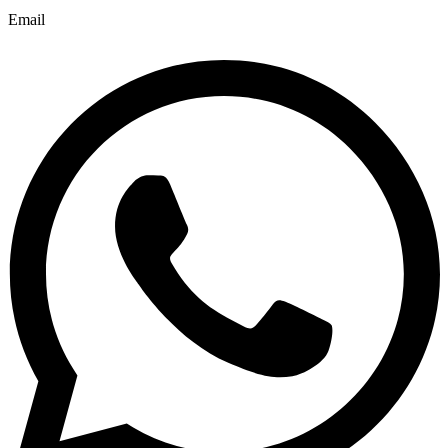
Email