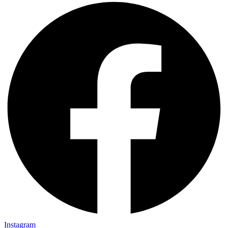
Instagram