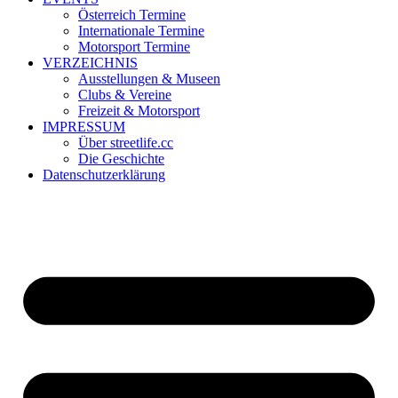
Österreich Termine
Internationale Termine
Motorsport Termine
VERZEICHNIS
Ausstellungen & Museen
Clubs & Vereine
Freizeit & Motorsport
IMPRESSUM
Über streetlife.cc
Die Geschichte
Datenschutzerklärung