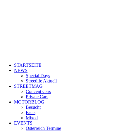
STARTSEITE
NEWS
Special Days
Streetlife Aktuell
STREETMAG
Concept Cars
Private Cars
MOTORBLOG
Besucht
Facts
Mixed
EVENTS
Österreich Termine