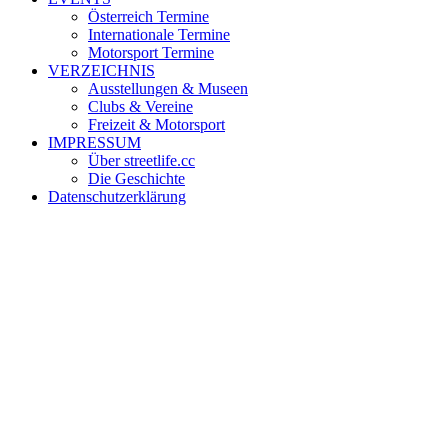
Österreich Termine
Internationale Termine
Motorsport Termine
VERZEICHNIS
Ausstellungen & Museen
Clubs & Vereine
Freizeit & Motorsport
IMPRESSUM
Über streetlife.cc
Die Geschichte
Datenschutzerklärung