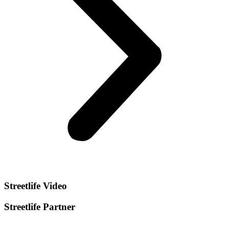
Streetlife
Video
Streetlife
Partner