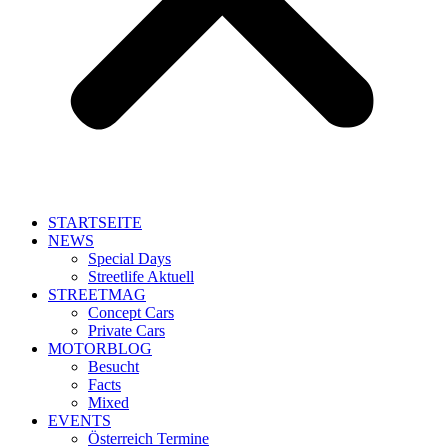
STARTSEITE
NEWS
Special Days
Streetlife Aktuell
STREETMAG
Concept Cars
Private Cars
MOTORBLOG
Besucht
Facts
Mixed
EVENTS
Österreich Termine