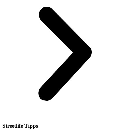
Streetlife
Tipps