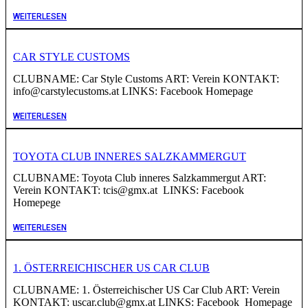
WEITERLESEN
CAR STYLE CUSTOMS
CLUBNAME: Car Style Customs ART: Verein KONTAKT:
info@carstylecustoms.at LINKS: Facebook Homepage
WEITERLESEN
TOYOTA CLUB INNERES SALZKAMMERGUT
CLUBNAME: Toyota Club inneres Salzkammergut ART:
Verein KONTAKT: tcis@gmx.at LINKS: Facebook
Homepege
WEITERLESEN
1. ÖSTERREICHISCHER US CAR CLUB
CLUBNAME: 1. Österreichischer US Car Club ART: Verein
KONTAKT: uscar.club@gmx.at LINKS: Facebook Homepage