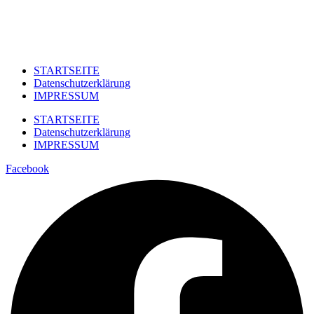
STARTSEITE
Datenschutzerklärung
IMPRESSUM
STARTSEITE
Datenschutzerklärung
IMPRESSUM
Facebook