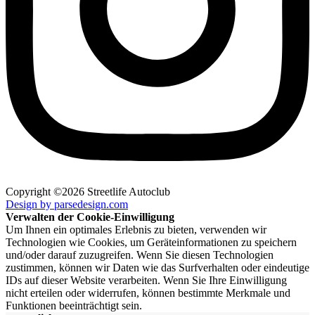
Copyright ©2026 Streetlife Autoclub
Design by parsedesign.com
Verwalten der Cookie-Einwilligung
Um Ihnen ein optimales Erlebnis zu bieten, verwenden wir
Technologien wie Cookies, um Geräteinformationen zu speichern
und/oder darauf zuzugreifen. Wenn Sie diesen Technologien
zustimmen, können wir Daten wie das Surfverhalten oder eindeutige
IDs auf dieser Website verarbeiten. Wenn Sie Ihre Einwilligung
nicht erteilen oder widerrufen, können bestimmte Merkmale und
Funktionen beeinträchtigt sein.