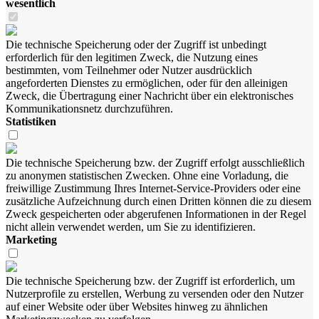
wesentlich
Die technische Speicherung oder der Zugriff ist unbedingt
erforderlich für den legitimen Zweck, die Nutzung eines
bestimmten, vom Teilnehmer oder Nutzer ausdrücklich
angeforderten Dienstes zu ermöglichen, oder für den alleinigen
Zweck, die Übertragung einer Nachricht über ein elektronisches
Kommunikationsnetz durchzuführen.
Statistiken
Die technische Speicherung bzw. der Zugriff erfolgt ausschließlich
zu anonymen statistischen Zwecken. Ohne eine Vorladung, die
freiwillige Zustimmung Ihres Internet-Service-Providers oder eine
zusätzliche Aufzeichnung durch einen Dritten können die zu diesem
Zweck gespeicherten oder abgerufenen Informationen in der Regel
nicht allein verwendet werden, um Sie zu identifizieren.
Marketing
Die technische Speicherung bzw. der Zugriff ist erforderlich, um
Nutzerprofile zu erstellen, Werbung zu versenden oder den Nutzer
auf einer Website oder über Websites hinweg zu ähnlichen