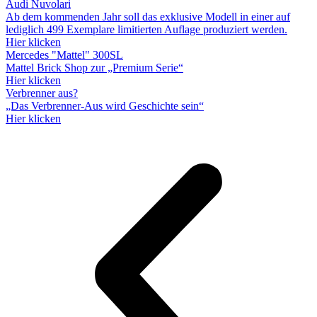
Audi Nuvolari
Ab dem kommenden Jahr soll das exklusive Modell in einer auf
lediglich 499 Exemplare limitierten Auflage produziert werden.
Hier klicken
Mercedes "Mattel" 300SL
Mattel Brick Shop zur „Premium Serie“
Hier klicken
Verbrenner aus?
„Das Verbrenner-Aus wird Geschichte sein“
Hier klicken