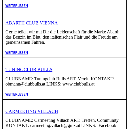
WEITERLESEN
ABARTH CLUB VIENNA
Gerne teilen wir mit Dir die Leidenschaft für die Marke Abarth,
das Benzin im Blut, den italienischen Flair und die Freude am
gemeinsamen Fahren.
WEITERLESEN
TUNINGCLUB BULLS
CLUBNAME: Tuningclub Bulls ART: Verein KONTAKT:
obmann@clubbulls.at LINKS: www.clubbulls.at
WEITERLESEN
CARMEETING VILLACH
CLUBNAME: Carmeeting Villach ART: Treffen, Community
KONTAKT: carmeeting.villach@gmx.at LINKS: Facebook