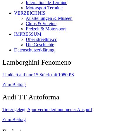
Internationale Termine
Motorsport Termine
VERZEICHNIS
Ausstellungen & Museen
Clubs & Vereine
Freizeit & Motorsport
IMPRESSUM
Über streetlife.cc
Die Geschichte
Datenschutzerklärung
Lamborghini Fenomeno
Limitiert auf nur 15 Stück mit 1080 PS
Zum Beitrag
Audi TT Autoforma
Tiefer gelegt, Spur verbreitert und neuer Auspuff
Zum Beitrag