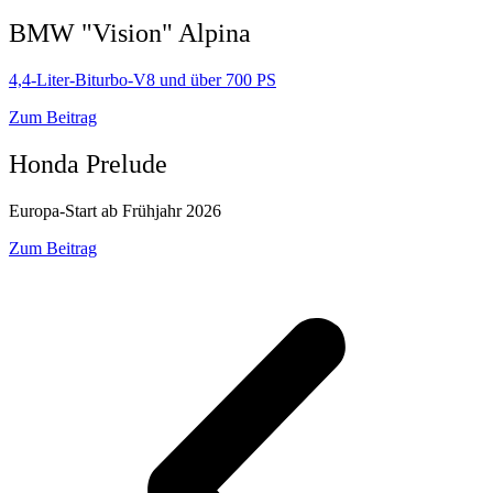
BMW "Vision" Alpina
4,4-Liter-Biturbo-V8 und über 700 PS
Zum Beitrag
Honda Prelude
Europa-Start ab Frühjahr 2026
Zum Beitrag