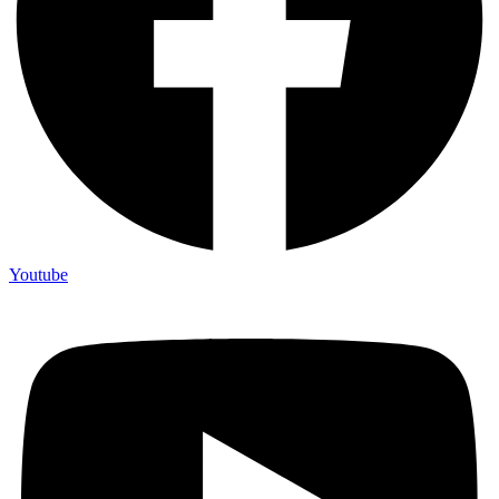
Youtube