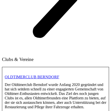
Clubs & Vereine
OLDTIMERCLUB BERNDORF
Der Oldtimerclub Berndorf wurde Anfang 2020 gegründet und
hat sich seitdem schnell zu einer engagierten Gemeinschaft von
Oldtimer-Enthusiasten entwickelt. Das Ziel des noch jungen
Clubs ist es, allen Oldtimerfreunden eine Plattform zu bieten, auf
der sie sich austauschen können, aber auch Unterstützung bei der
Restaurierung und Pflege ihrer Fahrzeuge erhalten.