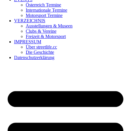
Österreich Termine
Internationale Termine
Motorsport Termine
VERZEICHNIS
Ausstellungen & Museen
Clubs & Vereine
Freizeit & Motorsport
IMPRESSUM
Über streetlife.cc
Die Geschichte
Datenschutzerklärung