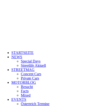
STARTSEITE
NEWS
Special Days
Streetlife Aktuell
STREETMAG
Concept Cars
Private Cars
MOTORBLOG
Besucht
Facts
Mixed
EVENTS
Österreich Termine