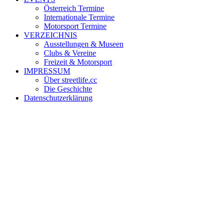
Österreich Termine
Internationale Termine
Motorsport Termine
VERZEICHNIS
Ausstellungen & Museen
Clubs & Vereine
Freizeit & Motorsport
IMPRESSUM
Über streetlife.cc
Die Geschichte
Datenschutzerklärung