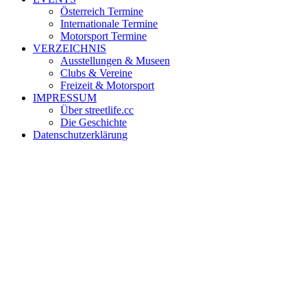
Österreich Termine
Internationale Termine
Motorsport Termine
VERZEICHNIS
Ausstellungen & Museen
Clubs & Vereine
Freizeit & Motorsport
IMPRESSUM
Über streetlife.cc
Die Geschichte
Datenschutzerklärung