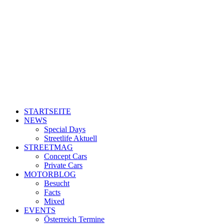
STARTSEITE
NEWS
Special Days
Streetlife Aktuell
STREETMAG
Concept Cars
Private Cars
MOTORBLOG
Besucht
Facts
Mixed
EVENTS
Österreich Termine