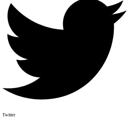
Twitter