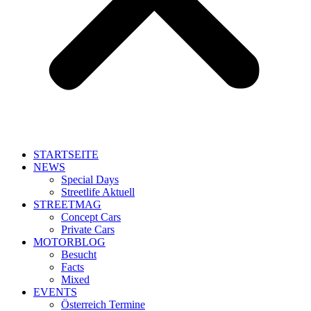
STARTSEITE
NEWS
Special Days
Streetlife Aktuell
STREETMAG
Concept Cars
Private Cars
MOTORBLOG
Besucht
Facts
Mixed
EVENTS
Österreich Termine