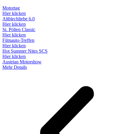
Motortag
Hier klicken
Altblechliebe 6.0
Hier klicken
St. Pölten Classic
Hier klicken
Filmauto-Treffen
Hier klicken
Hot Summer Nites SCS
Hier klicken
Austrian Motorshow
Mehr Details