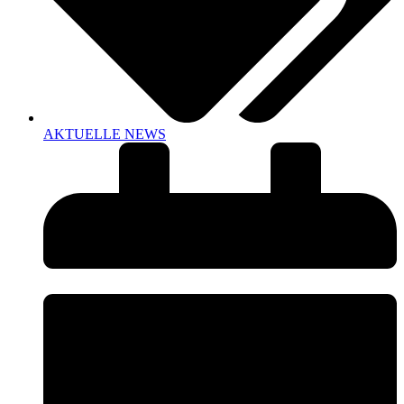
AKTUELLE NEWS