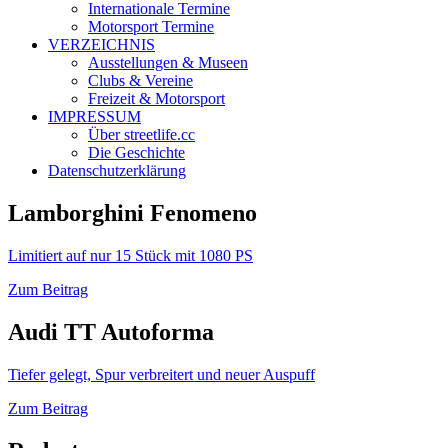
Internationale Termine
Motorsport Termine
VERZEICHNIS
Ausstellungen & Museen
Clubs & Vereine
Freizeit & Motorsport
IMPRESSUM
Über streetlife.cc
Die Geschichte
Datenschutzerklärung
Lamborghini Fenomeno
Limitiert auf nur 15 Stück mit 1080 PS
Zum Beitrag
Audi TT Autoforma
Tiefer gelegt, Spur verbreitert und neuer Auspuff
Zum Beitrag