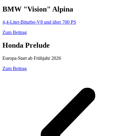
BMW "Vision" Alpina
4,4-Liter-Biturbo-V8 und über 700 PS
Zum Beitrag
Honda Prelude
Europa-Start ab Frühjahr 2026
Zum Beitrag