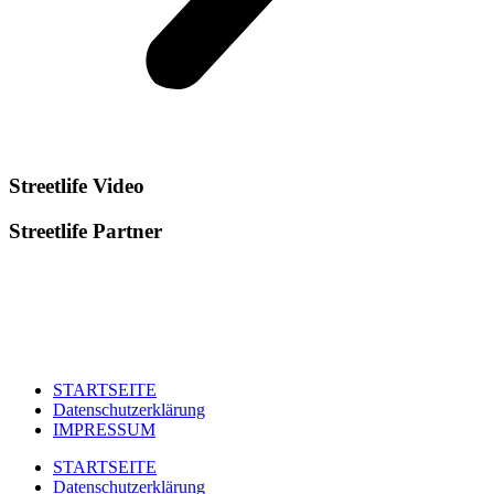
Streetlife
Video
Streetlife
Partner
STARTSEITE
Datenschutzerklärung
IMPRESSUM
STARTSEITE
Datenschutzerklärung