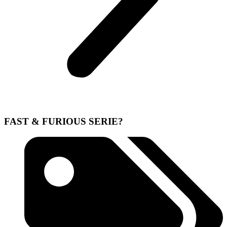
FAST & FURIOUS SERIE?