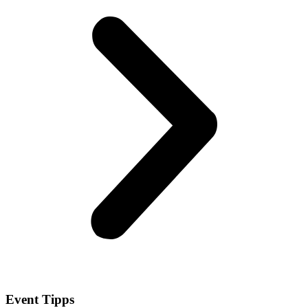
Event
Tipps