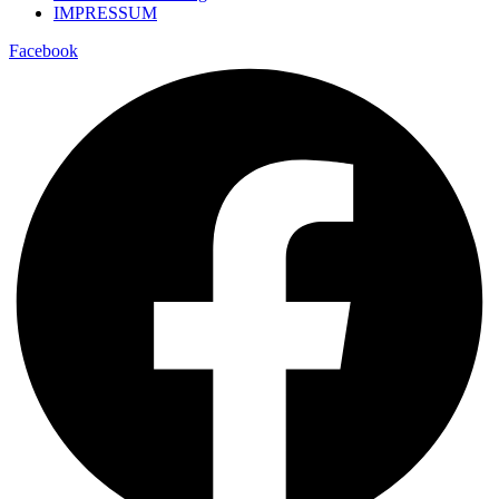
IMPRESSUM
Facebook