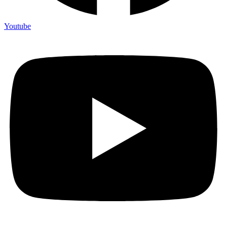
Youtube