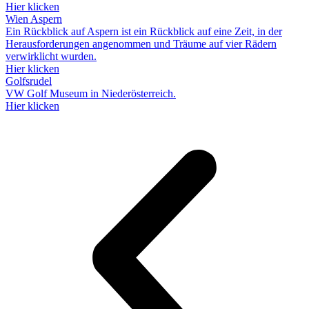
Hier klicken
Wien Aspern
Ein Rückblick auf Aspern ist ein Rückblick auf eine Zeit, in der
Herausforderungen angenommen und Träume auf vier Rädern
verwirklicht wurden.
Hier klicken
Golfsrudel
VW Golf Museum in Niederösterreich.
Hier klicken