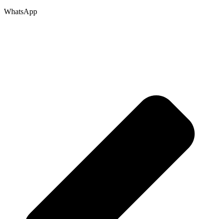
WhatsApp