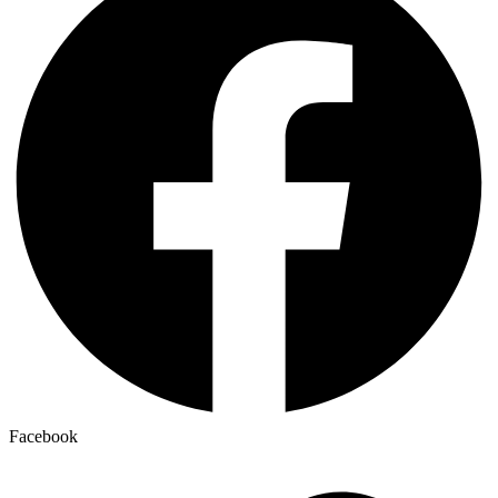
Facebook