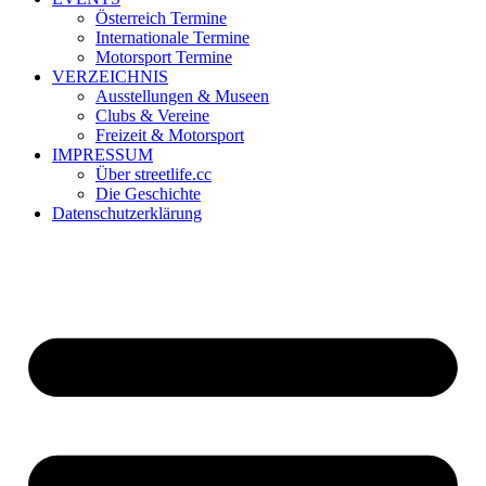
Österreich Termine
Internationale Termine
Motorsport Termine
VERZEICHNIS
Ausstellungen & Museen
Clubs & Vereine
Freizeit & Motorsport
IMPRESSUM
Über streetlife.cc
Die Geschichte
Datenschutzerklärung