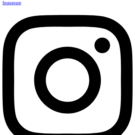
Instagram