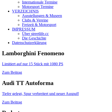
Internationale Termine
Motorsport Termine
VERZEICHNIS
Ausstellungen & Museen
Clubs & Vereine
Freizeit & Motorsport
IMPRESSUM
Über streetlife.cc
Die Geschichte
Datenschutzerklärung
Lamborghini Fenomeno
Limitiert auf nur 15 Stück mit 1080 PS
Zum Beitrag
Audi TT Autoforma
Tiefer gelegt, Spur verbreitert und neuer Auspuff
Zum Beitrag