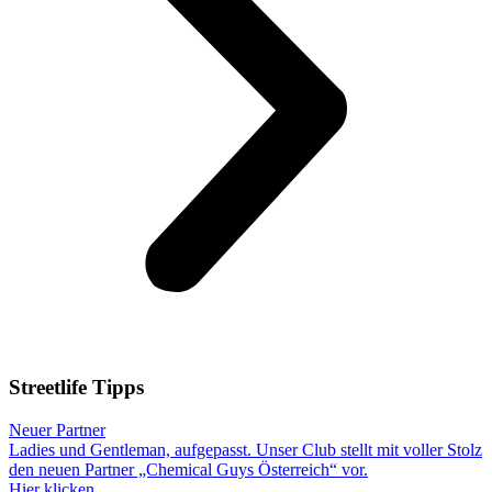
Streetlife
Tipps
Neuer Partner
Ladies und Gentleman, aufgepasst. Unser Club stellt mit voller Stolz
den neuen Partner „Chemical Guys Österreich“ vor.
Hier klicken