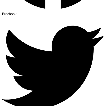
Facebook