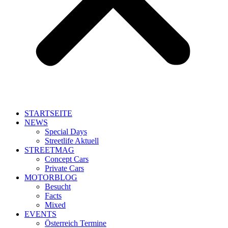
STARTSEITE
NEWS
Special Days
Streetlife Aktuell
STREETMAG
Concept Cars
Private Cars
MOTORBLOG
Besucht
Facts
Mixed
EVENTS
Österreich Termine