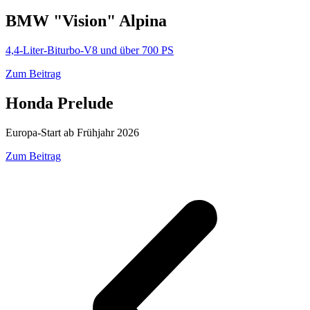
BMW "Vision" Alpina
4,4-Liter-Biturbo-V8 und über 700 PS
Zum Beitrag
Honda Prelude
Europa-Start ab Frühjahr 2026
Zum Beitrag