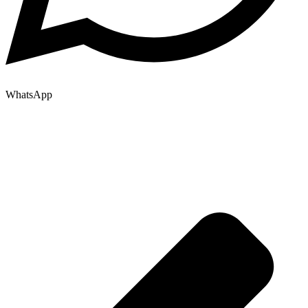
WhatsApp