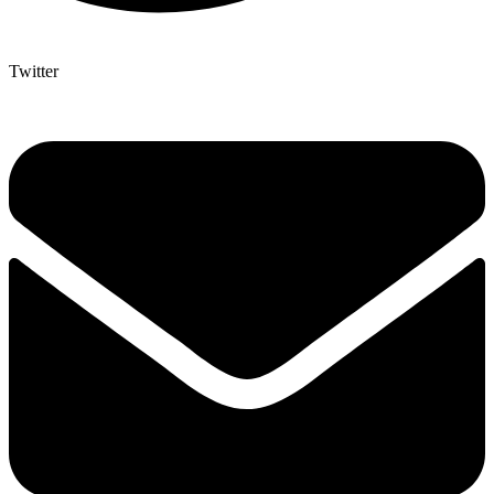
Twitter