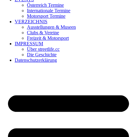
Österreich Termine
Internationale Termine
Motorsport Termine
VERZEICHNIS
Ausstellungen & Museen
Clubs & Vereine
Freizeit & Motorsport
IMPRESSUM
Über streetlife.cc
Die Geschichte
Datenschutzerklärung