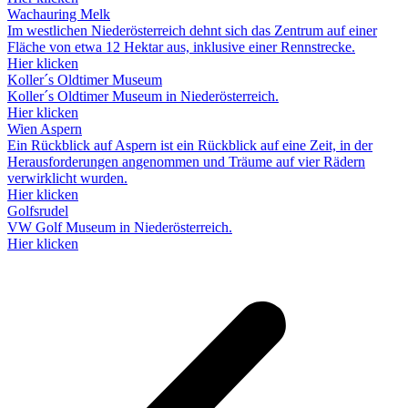
Wachauring Melk
Im westlichen Niederösterreich dehnt sich das Zentrum auf einer
Fläche von etwa 12 Hektar aus, inklusive einer Rennstrecke.
Hier klicken
Koller´s Oldtimer Museum
Koller´s Oldtimer Museum in Niederösterreich.
Hier klicken
Wien Aspern
Ein Rückblick auf Aspern ist ein Rückblick auf eine Zeit, in der
Herausforderungen angenommen und Träume auf vier Rädern
verwirklicht wurden.
Hier klicken
Golfsrudel
VW Golf Museum in Niederösterreich.
Hier klicken