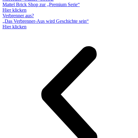
Mattel Brick Shop zur „Premium Serie“
Hier klicken
Verbrenner aus?
„Das Verbrenner-Aus wird Geschichte sein“
Hier klicken