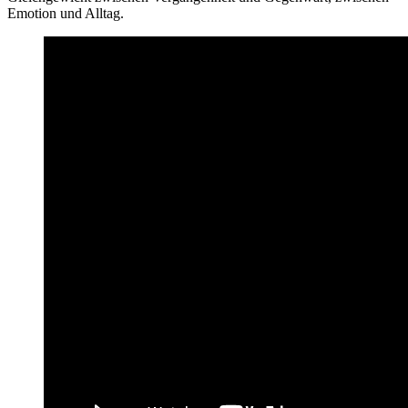
Emotion und Alltag.