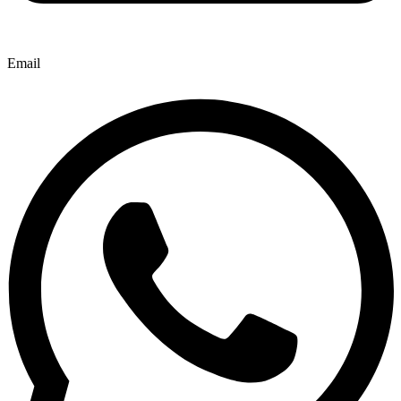
Email