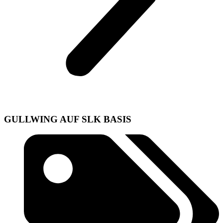
GULLWING AUF SLK BASIS