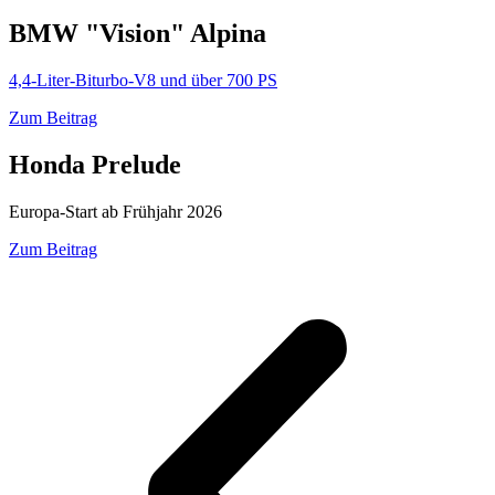
BMW "Vision" Alpina
4,4-Liter-Biturbo-V8 und über 700 PS
Zum Beitrag
Honda Prelude
Europa-Start ab Frühjahr 2026
Zum Beitrag