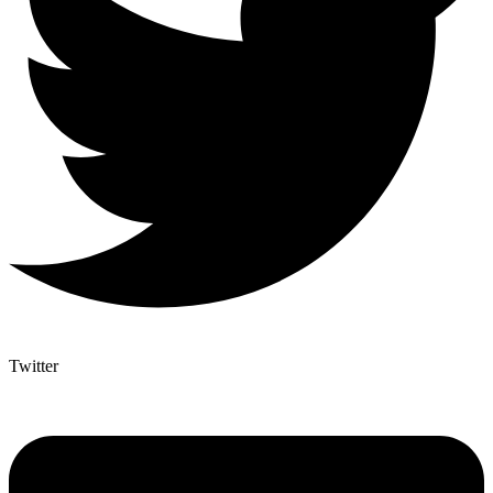
Twitter