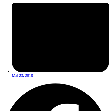
Mai 23, 2018