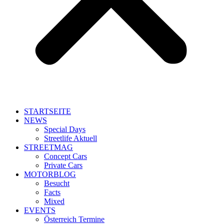
STARTSEITE
NEWS
Special Days
Streetlife Aktuell
STREETMAG
Concept Cars
Private Cars
MOTORBLOG
Besucht
Facts
Mixed
EVENTS
Österreich Termine