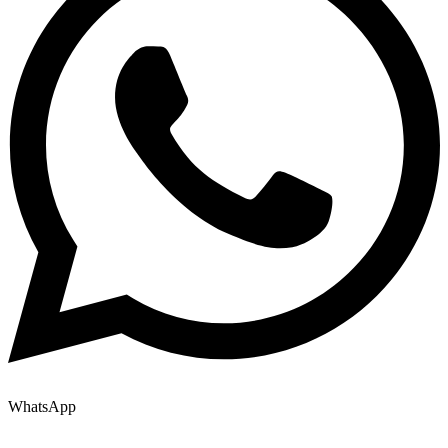
WhatsApp