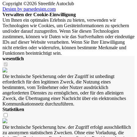
Copyright ©2026 Streetlife Autoclub
Design by parsedesign.com
Verwalten der Cookie-Einwilligung
Um Ihnen ein optimales Erlebnis zu bieten, verwenden wir
Technologien wie Cookies, um Geräteinformationen zu speichern
und/oder darauf zuzugreifen. Wenn Sie diesen Technologien
zustimmen, können wir Daten wie das Surfverhalten oder eindeutige
IDs auf dieser Website verarbeiten. Wenn Sie Ihre Einwilligung
nicht erteilen oder widerrufen, können bestimmte Merkmale und
Funktionen beeinträchtigt sein.
wesentlich
Die technische Speicherung oder der Zugriff ist unbedingt
erforderlich für den legitimen Zweck, die Nutzung eines
bestimmten, vom Teilnehmer oder Nutzer ausdrücklich
angeforderten Dienstes zu ermöglichen, oder für den alleinigen
Zweck, die Übertragung einer Nachricht über ein elektronisches
Kommunikationsnetz durchzuführen.
Statistiken
Die technische Speicherung bzw. der Zugriff erfolgt ausschließlich
zu anonymen statistischen Zwecken. Ohne eine Vorladung, die