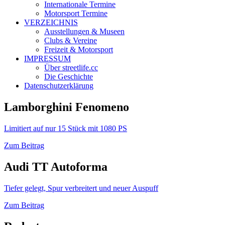
Internationale Termine
Motorsport Termine
VERZEICHNIS
Ausstellungen & Museen
Clubs & Vereine
Freizeit & Motorsport
IMPRESSUM
Über streetlife.cc
Die Geschichte
Datenschutzerklärung
Lamborghini Fenomeno
Limitiert auf nur 15 Stück mit 1080 PS
Zum Beitrag
Audi TT Autoforma
Tiefer gelegt, Spur verbreitert und neuer Auspuff
Zum Beitrag