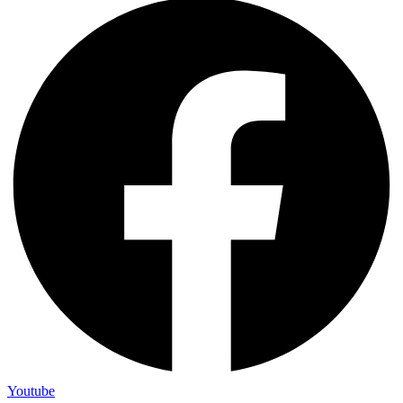
Youtube