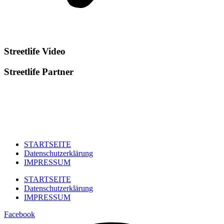
Streetlife
Video
Streetlife
Partner
STARTSEITE
Datenschutzerklärung
IMPRESSUM
STARTSEITE
Datenschutzerklärung
IMPRESSUM
Facebook