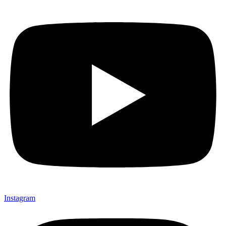
Instagram