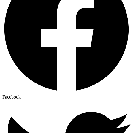
Facebook