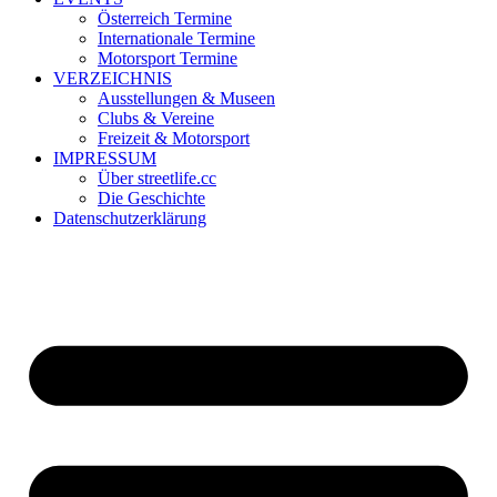
Österreich Termine
Internationale Termine
Motorsport Termine
VERZEICHNIS
Ausstellungen & Museen
Clubs & Vereine
Freizeit & Motorsport
IMPRESSUM
Über streetlife.cc
Die Geschichte
Datenschutzerklärung