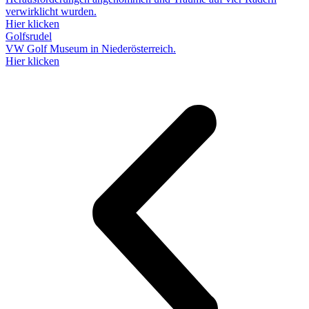
verwirklicht wurden.
Hier klicken
Golfsrudel
VW Golf Museum in Niederösterreich.
Hier klicken