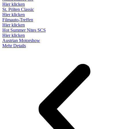
Hier klicken
St. Pölten Classic
Hier klicken
Filmauto-Treffen
Hier klicken
Hot Summer Nites SCS
Hier klicken
Austrian Motorshow
Mehr Details