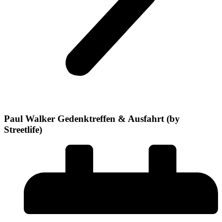
Paul Walker Gedenktreffen & Ausfahrt (by
Streetlife)