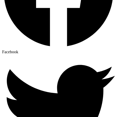
Facebook