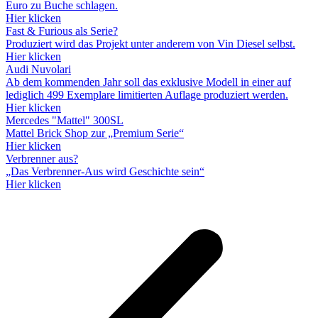
Euro zu Buche schlagen.
Hier klicken
Fast & Furious als Serie?
Produziert wird das Projekt unter anderem von Vin Diesel selbst.
Hier klicken
Audi Nuvolari
Ab dem kommenden Jahr soll das exklusive Modell in einer auf
lediglich 499 Exemplare limitierten Auflage produziert werden.
Hier klicken
Mercedes "Mattel" 300SL
Mattel Brick Shop zur „Premium Serie“
Hier klicken
Verbrenner aus?
„Das Verbrenner-Aus wird Geschichte sein“
Hier klicken