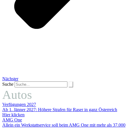
Nächster
Suche
Autos
Verfügungen 2027
Ab 1. Jänner 2027: Höhere Strafen für Raser in ganz Österreich
Hier klicken
AMG One
Allein ein Werkstattservice soll beim AMG One mit mehr als 37.000