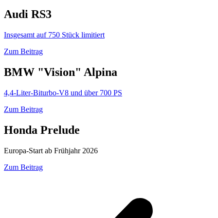
Audi RS3
Insgesamt auf 750 Stück limitiert
Zum Beitrag
BMW "Vision" Alpina
4,4-Liter-Biturbo-V8 und über 700 PS
Zum Beitrag
Honda Prelude
Europa-Start ab Frühjahr 2026
Zum Beitrag