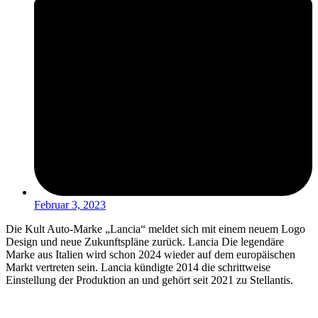
Februar 3, 2023
Die Kult Auto-Marke „Lancia“ meldet sich mit einem neuem Logo
Design und neue Zukunftspläne zurück. Lancia Die legendäre
Marke aus Italien wird schon 2024 wieder auf dem europäischen
Markt vertreten sein. Lancia kündigte 2014 die schrittweise
Einstellung der Produktion an und gehört seit 2021 zu Stellantis.