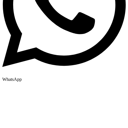
WhatsApp