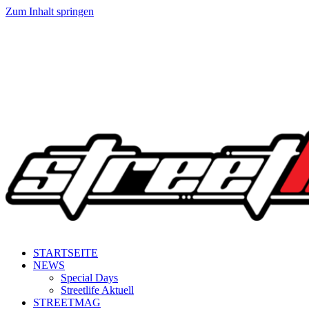
Zum Inhalt springen
STARTSEITE
NEWS
Special Days
Streetlife Aktuell
STREETMAG