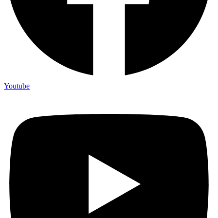
Youtube