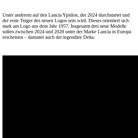
Unter anderem auf den Lancia Ypsilon, der 2024 durchstartet und
der erste Träger des neuen Logos sein wird. Dieses orientiert sich
stark am Logo aus dem Jahr 1957. Insgesamt drei neue Modelle
sollen zwischen 2024 und 2028 unter der Marke Lancia in Europa
erscheinen – darunter auch der legendäre Delta.