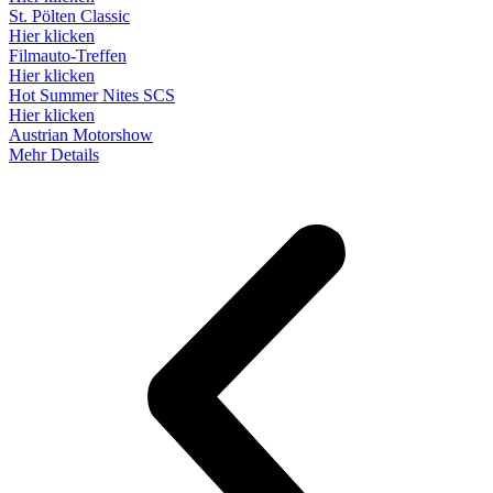
St. Pölten Classic
Hier klicken
Filmauto-Treffen
Hier klicken
Hot Summer Nites SCS
Hier klicken
Austrian Motorshow
Mehr Details