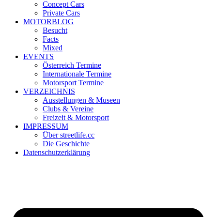
Concept Cars
Private Cars
MOTORBLOG
Besucht
Facts
Mixed
EVENTS
Österreich Termine
Internationale Termine
Motorsport Termine
VERZEICHNIS
Ausstellungen & Museen
Clubs & Vereine
Freizeit & Motorsport
IMPRESSUM
Über streetlife.cc
Die Geschichte
Datenschutzerklärung