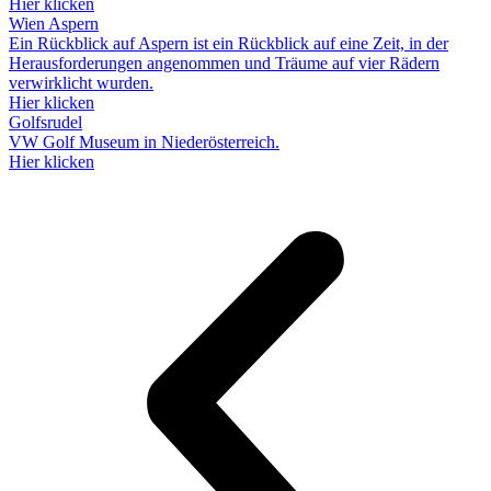
Hier klicken
Wien Aspern
Ein Rückblick auf Aspern ist ein Rückblick auf eine Zeit, in der
Herausforderungen angenommen und Träume auf vier Rädern
verwirklicht wurden.
Hier klicken
Golfsrudel
VW Golf Museum in Niederösterreich.
Hier klicken