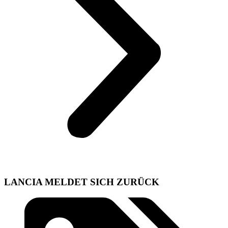
LANCIA MELDET SICH ZURÜCK