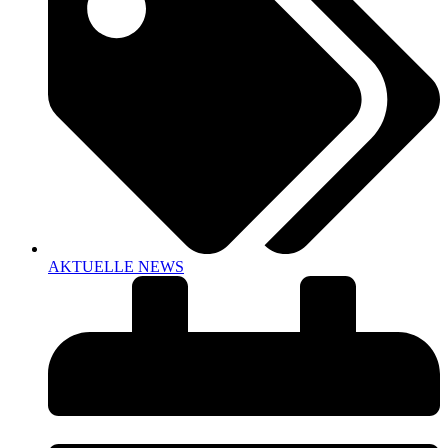
AKTUELLE NEWS