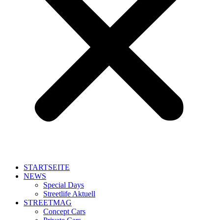
STARTSEITE
NEWS
Special Days
Streetlife Aktuell
STREETMAG
Concept Cars