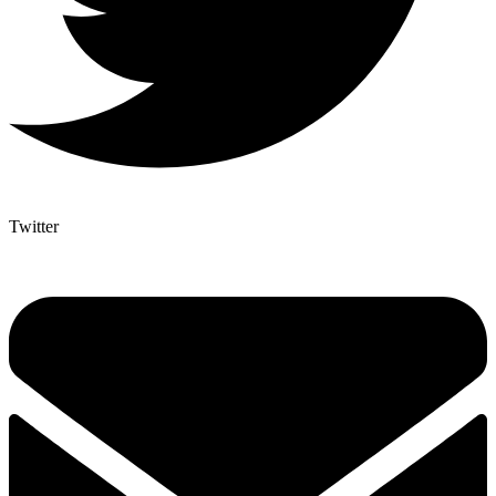
Twitter