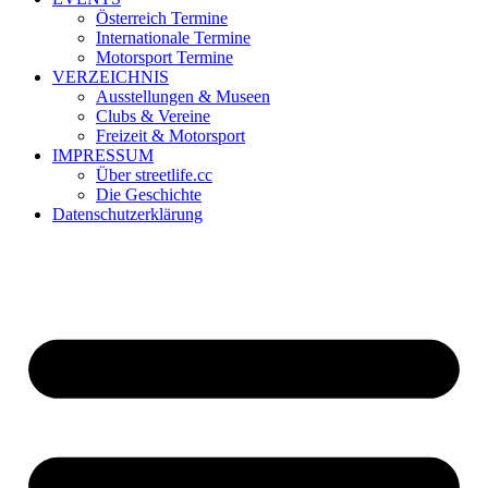
Österreich Termine
Internationale Termine
Motorsport Termine
VERZEICHNIS
Ausstellungen & Museen
Clubs & Vereine
Freizeit & Motorsport
IMPRESSUM
Über streetlife.cc
Die Geschichte
Datenschutzerklärung