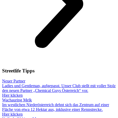
Streetlife
Tipps
Neuer Partner
Ladies und Gentleman, aufgepasst. Unser Club stellt mit voller Stolz
den neuen Partner „Chemical Guys Österreich“ vor.
Hier klicken
Wachauring Melk
Im westlichen Niederösterreich dehnt sich das Zentrum auf einer
Fläche von etwa 12 Hektar aus, inklusive einer Rennstrecke.
Hier klicken