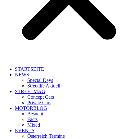
STARTSEITE
NEWS
Special Days
Streetlife Aktuell
STREETMAG
Concept Cars
Private Cars
MOTORBLOG
Besucht
Facts
Mixed
EVENTS
Österreich Termine