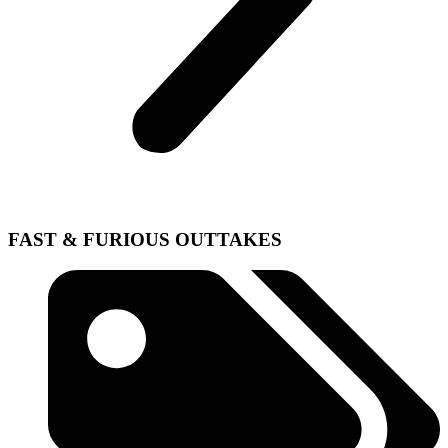
FAST & FURIOUS OUTTAKES