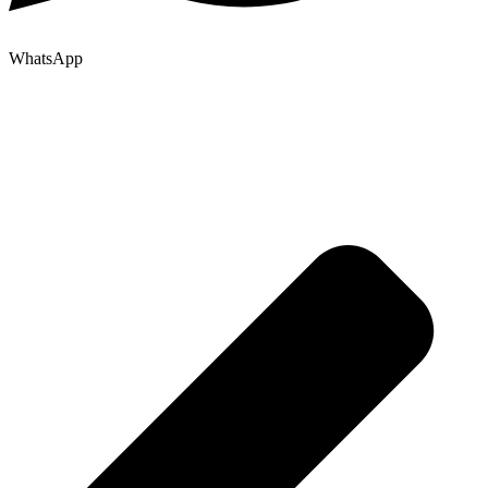
WhatsApp