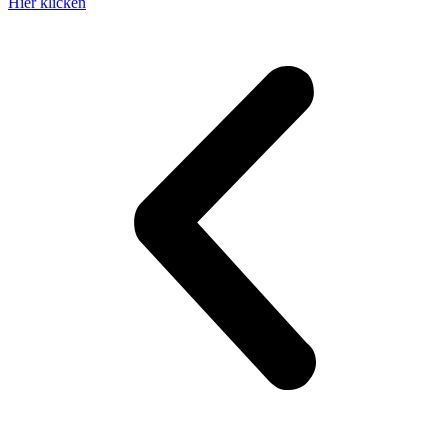
Hier klicken