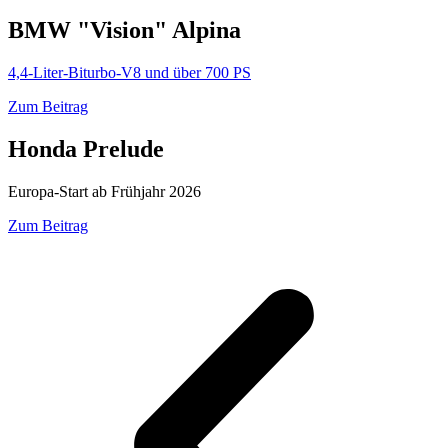
BMW "Vision" Alpina
4,4-Liter-Biturbo-V8 und über 700 PS
Zum Beitrag
Honda Prelude
Europa-Start ab Frühjahr 2026
Zum Beitrag