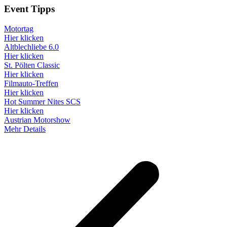
Event
Tipps
Motortag
Hier klicken
Altblechliebe 6.0
Hier klicken
St. Pölten Classic
Hier klicken
Filmauto-Treffen
Hier klicken
Hot Summer Nites SCS
Hier klicken
Austrian Motorshow
Mehr Details