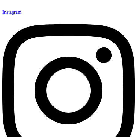
Instagram