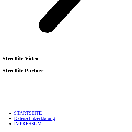
Streetlife
Video
Streetlife
Partner
STARTSEITE
Datenschutzerklärung
IMPRESSUM