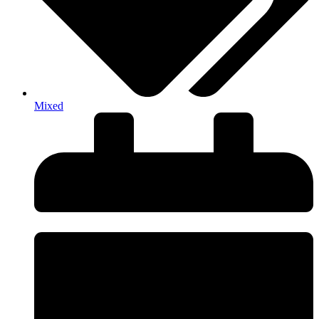
Mixed