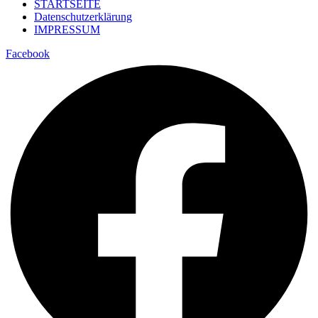
STARTSEITE
Datenschutzerklärung
IMPRESSUM
Facebook