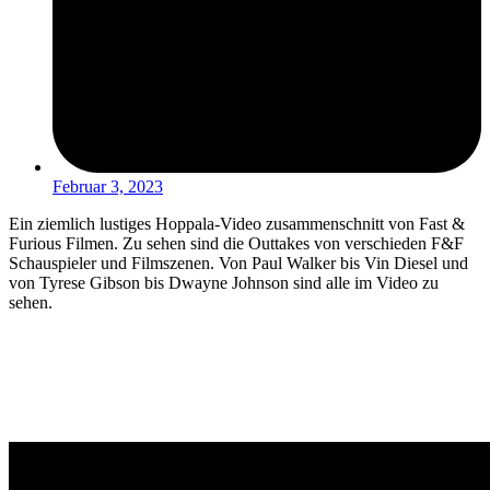
Februar 3, 2023
Ein ziemlich lustiges Hoppala-Video zusammenschnitt von Fast &
Furious Filmen. Zu sehen sind die Outtakes von verschieden F&F
Schauspieler und Filmszenen. Von Paul Walker bis Vin Diesel und
von Tyrese Gibson bis Dwayne Johnson sind alle im Video zu
sehen.