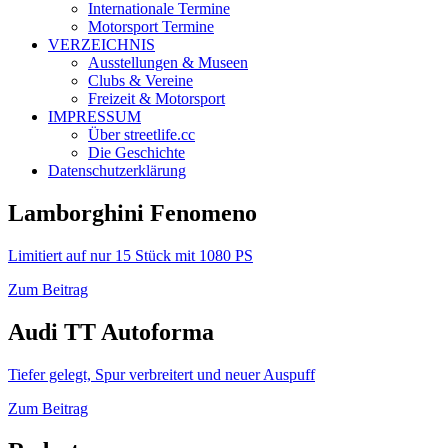
Internationale Termine
Motorsport Termine
VERZEICHNIS
Ausstellungen & Museen
Clubs & Vereine
Freizeit & Motorsport
IMPRESSUM
Über streetlife.cc
Die Geschichte
Datenschutzerklärung
Lamborghini Fenomeno
Limitiert auf nur 15 Stück mit 1080 PS
Zum Beitrag
Audi TT Autoforma
Tiefer gelegt, Spur verbreitert und neuer Auspuff
Zum Beitrag