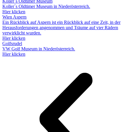
Koller´s Oldtimer Museum
Koller´s Oldtimer Museum in Niederösterreich.
Hier klicken
Wien Aspern
Ein Rückblick auf Aspern ist ein Rückblick auf eine Zeit, in der
Herausforderungen angenommen und Träume auf vier Rädern
verwirklicht wurden.
Hier klicken
Golfsrudel
VW Golf Museum in Niederösterreich.
Hier klicken