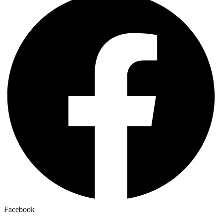
Facebook