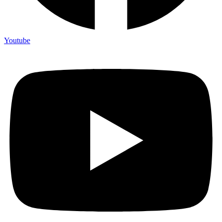
Youtube