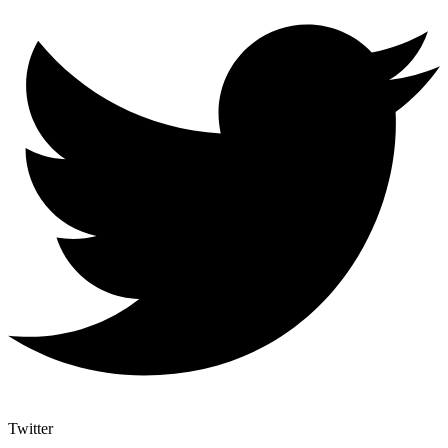
Twitter