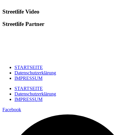
Streetlife
Video
Streetlife
Partner
STARTSEITE
Datenschutzerklärung
IMPRESSUM
STARTSEITE
Datenschutzerklärung
IMPRESSUM
Facebook