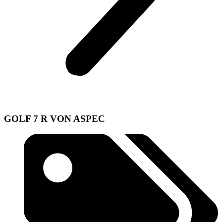
GOLF 7 R VON ASPEC