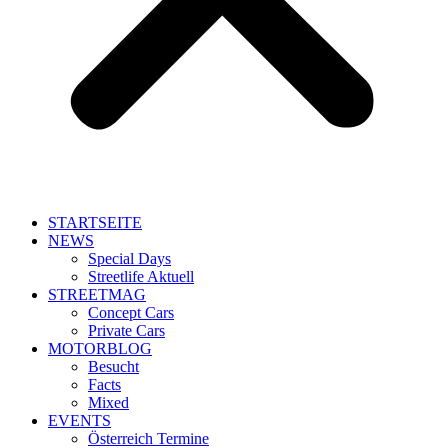
STARTSEITE
NEWS
Special Days
Streetlife Aktuell
STREETMAG
Concept Cars
Private Cars
MOTORBLOG
Besucht
Facts
Mixed
EVENTS
Österreich Termine