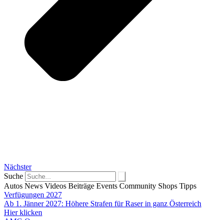
Nächster
Suche
Autos
News
Videos
Beiträge
Events
Community
Shops
Tipps
Verfügungen 2027
Ab 1. Jänner 2027: Höhere Strafen für Raser in ganz Österreich
Hier klicken