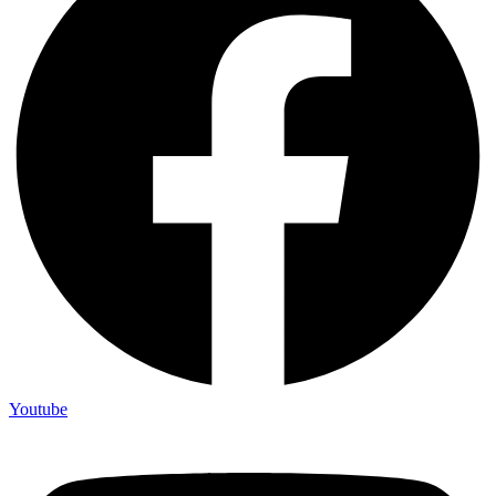
Youtube