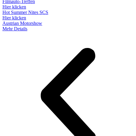
Filmauto-Treffen
Hier klicken
Hot Summer Nites SCS
Hier klicken
Austrian Motorshow
Mehr Details