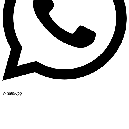
WhatsApp