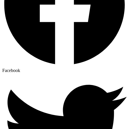
Facebook