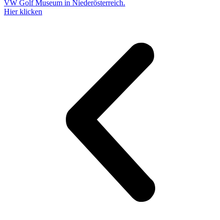
VW Golf Museum in Niederösterreich.
Hier klicken