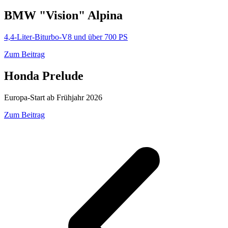
BMW "Vision" Alpina
4,4-Liter-Biturbo-V8 und über 700 PS
Zum Beitrag
Honda Prelude
Europa-Start ab Frühjahr 2026
Zum Beitrag