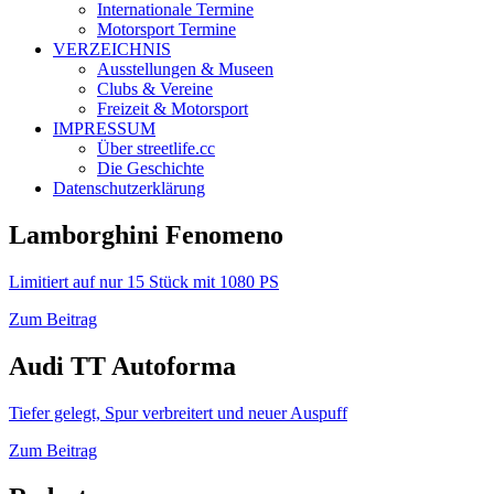
Internationale Termine
Motorsport Termine
VERZEICHNIS
Ausstellungen & Museen
Clubs & Vereine
Freizeit & Motorsport
IMPRESSUM
Über streetlife.cc
Die Geschichte
Datenschutzerklärung
Lamborghini Fenomeno
Limitiert auf nur 15 Stück mit 1080 PS
Zum Beitrag
Audi TT Autoforma
Tiefer gelegt, Spur verbreitert und neuer Auspuff
Zum Beitrag