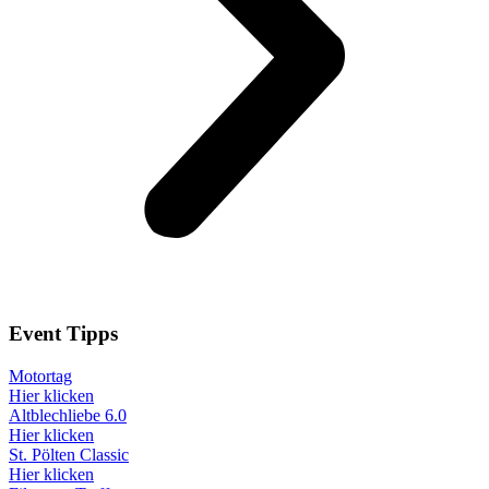
Event
Tipps
Motortag
Hier klicken
Altblechliebe 6.0
Hier klicken
St. Pölten Classic
Hier klicken