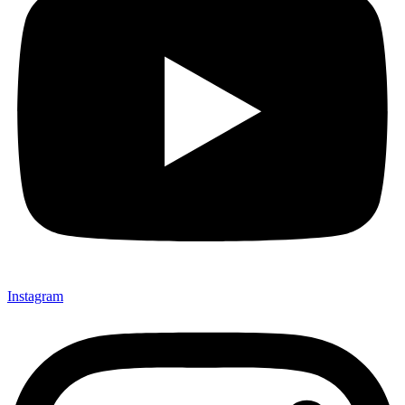
Instagram