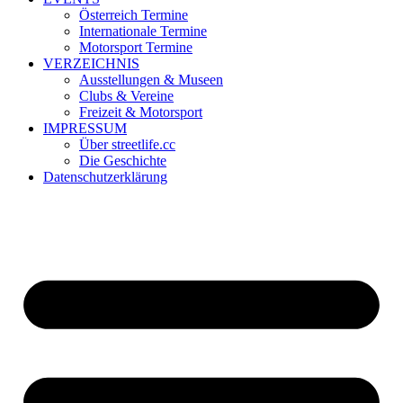
Österreich Termine
Internationale Termine
Motorsport Termine
VERZEICHNIS
Ausstellungen & Museen
Clubs & Vereine
Freizeit & Motorsport
IMPRESSUM
Über streetlife.cc
Die Geschichte
Datenschutzerklärung