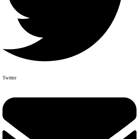
Twitter