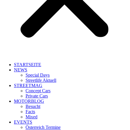
STARTSEITE
NEWS
Special Days
Streetlife Aktuell
STREETMAG
Concept Cars
Private Cars
MOTORBLOG
Besucht
Facts
Mixed
EVENTS
Österreich Termine