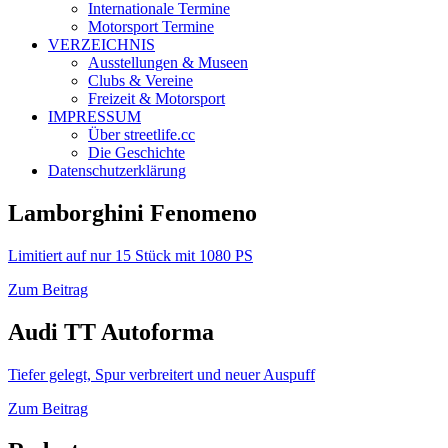
Internationale Termine
Motorsport Termine
VERZEICHNIS
Ausstellungen & Museen
Clubs & Vereine
Freizeit & Motorsport
IMPRESSUM
Über streetlife.cc
Die Geschichte
Datenschutzerklärung
Lamborghini Fenomeno
Limitiert auf nur 15 Stück mit 1080 PS
Zum Beitrag
Audi TT Autoforma
Tiefer gelegt, Spur verbreitert und neuer Auspuff
Zum Beitrag