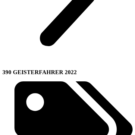
390 GEISTERFAHRER 2022