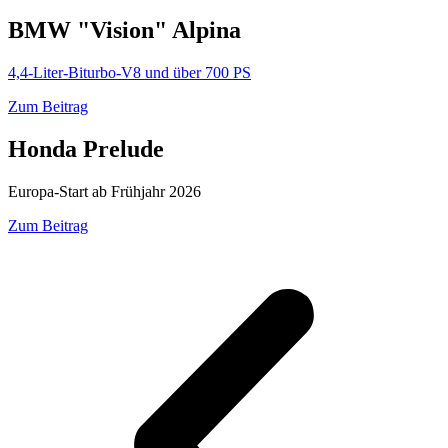
BMW "Vision" Alpina
4,4-Liter-Biturbo-V8 und über 700 PS
Zum Beitrag
Honda Prelude
Europa-Start ab Frühjahr 2026
Zum Beitrag