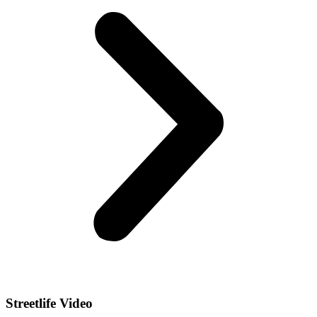
Streetlife
Video