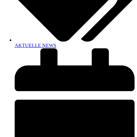
AKTUELLE NEWS