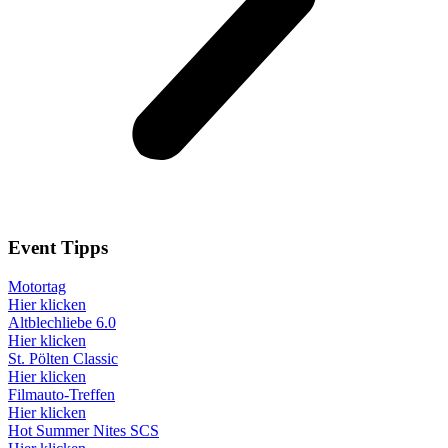
Event
Tipps
Motortag
Hier klicken
Altblechliebe 6.0
Hier klicken
St. Pölten Classic
Hier klicken
Filmauto-Treffen
Hier klicken
Hot Summer Nites SCS