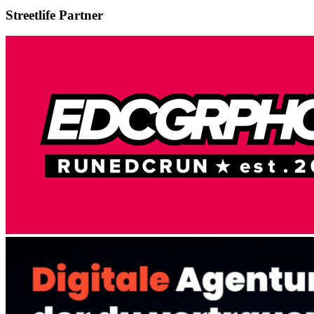
Streetlife
Partner