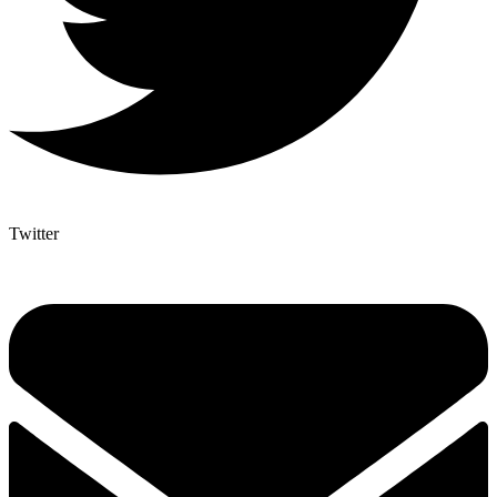
Twitter