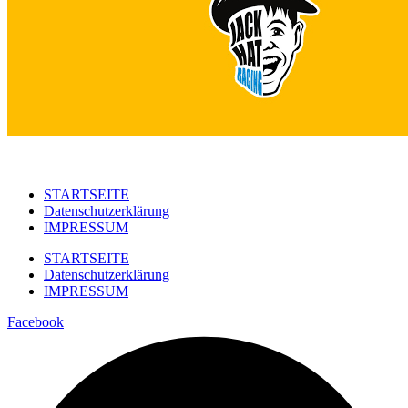
STARTSEITE
Datenschutzerklärung
IMPRESSUM
STARTSEITE
Datenschutzerklärung
IMPRESSUM
Facebook