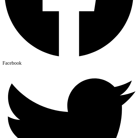
Facebook