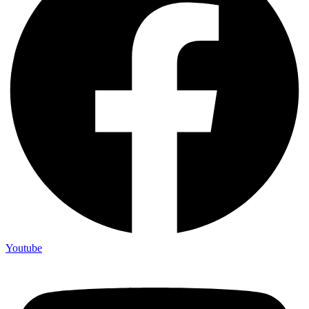
Youtube