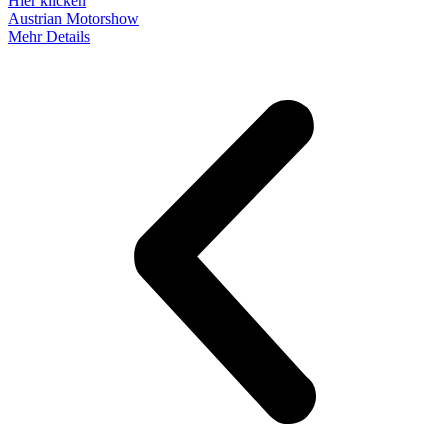
Hier klicken
Austrian Motorshow
Mehr Details