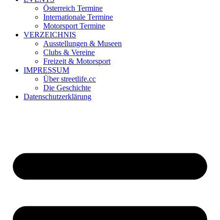
Österreich Termine
Internationale Termine
Motorsport Termine
VERZEICHNIS
Ausstellungen & Museen
Clubs & Vereine
Freizeit & Motorsport
IMPRESSUM
Über streetlife.cc
Die Geschichte
Datenschutzerklärung