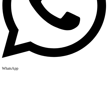
WhatsApp