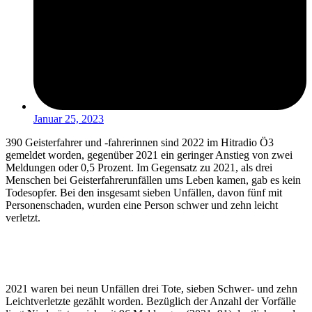
Januar 25, 2023
390 Geisterfahrer und -fahrerinnen sind 2022 im Hitradio Ö3
gemeldet worden, gegenüber 2021 ein geringer Anstieg von zwei
Meldungen oder 0,5 Prozent. Im Gegensatz zu 2021, als drei
Menschen bei Geisterfahrerunfällen ums Leben kamen, gab es kein
Todesopfer. Bei den insgesamt sieben Unfällen, davon fünf mit
Personenschaden, wurden eine Person schwer und zehn leicht
verletzt.
2021 waren bei neun Unfällen drei Tote, sieben Schwer- und zehn
Leichtverletzte gezählt worden. Bezüglich der Anzahl der Vorfälle