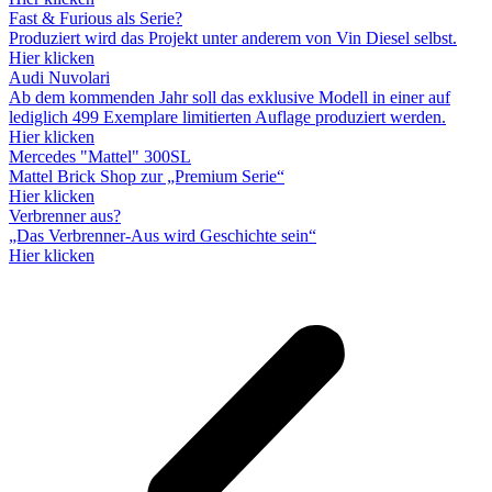
Fast & Furious als Serie?
Produziert wird das Projekt unter anderem von Vin Diesel selbst.
Hier klicken
Audi Nuvolari
Ab dem kommenden Jahr soll das exklusive Modell in einer auf
lediglich 499 Exemplare limitierten Auflage produziert werden.
Hier klicken
Mercedes "Mattel" 300SL
Mattel Brick Shop zur „Premium Serie“
Hier klicken
Verbrenner aus?
„Das Verbrenner-Aus wird Geschichte sein“
Hier klicken