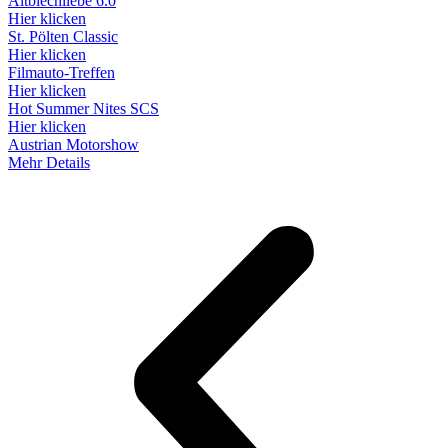
Altblechliebe 6.0
Hier klicken
St. Pölten Classic
Hier klicken
Filmauto-Treffen
Hier klicken
Hot Summer Nites SCS
Hier klicken
Austrian Motorshow
Mehr Details