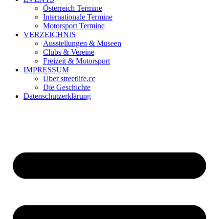
Österreich Termine
Internationale Termine
Motorsport Termine
VERZEICHNIS
Ausstellungen & Museen
Clubs & Vereine
Freizeit & Motorsport
IMPRESSUM
Über streetlife.cc
Die Geschichte
Datenschutzerklärung