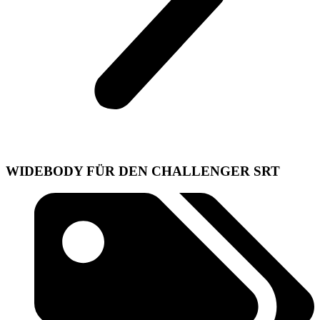
WIDEBODY FÜR DEN CHALLENGER SRT