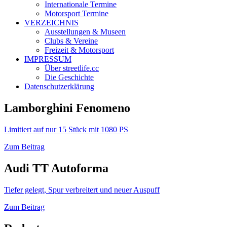
Internationale Termine
Motorsport Termine
VERZEICHNIS
Ausstellungen & Museen
Clubs & Vereine
Freizeit & Motorsport
IMPRESSUM
Über streetlife.cc
Die Geschichte
Datenschutzerklärung
Lamborghini Fenomeno
Limitiert auf nur 15 Stück mit 1080 PS
Zum Beitrag
Audi TT Autoforma
Tiefer gelegt, Spur verbreitert und neuer Auspuff
Zum Beitrag