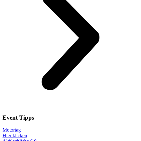
Event
Tipps
Motortag
Hier klicken