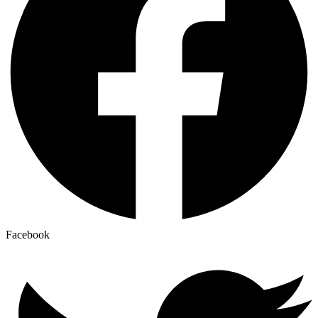
Facebook