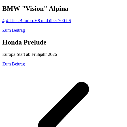
BMW "Vision" Alpina
4,4-Liter-Biturbo-V8 und über 700 PS
Zum Beitrag
Honda Prelude
Europa-Start ab Frühjahr 2026
Zum Beitrag