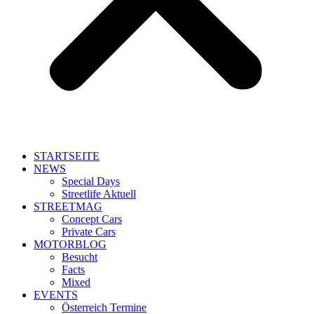
STARTSEITE
NEWS
Special Days
Streetlife Aktuell
STREETMAG
Concept Cars
Private Cars
MOTORBLOG
Besucht
Facts
Mixed
EVENTS
Österreich Termine