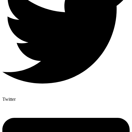
Twitter