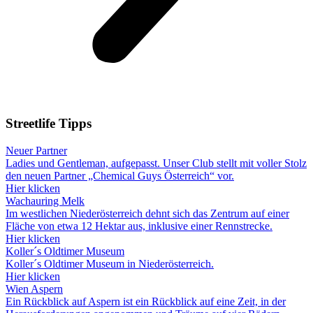
Streetlife
Tipps
Neuer Partner
Ladies und Gentleman, aufgepasst. Unser Club stellt mit voller Stolz
den neuen Partner „Chemical Guys Österreich“ vor.
Hier klicken
Wachauring Melk
Im westlichen Niederösterreich dehnt sich das Zentrum auf einer
Fläche von etwa 12 Hektar aus, inklusive einer Rennstrecke.
Hier klicken
Koller´s Oldtimer Museum
Koller´s Oldtimer Museum in Niederösterreich.
Hier klicken
Wien Aspern
Ein Rückblick auf Aspern ist ein Rückblick auf eine Zeit, in der