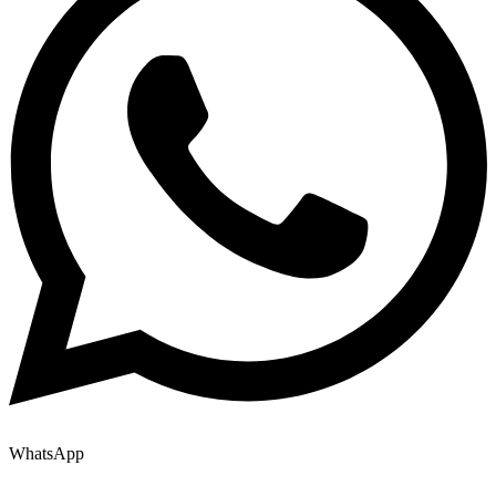
WhatsApp