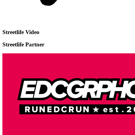
Streetlife
Video
Streetlife
Partner