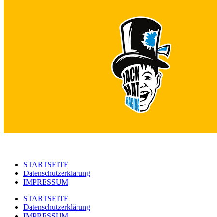
STARTSEITE
Datenschutzerklärung
IMPRESSUM
STARTSEITE
Datenschutzerklärung
IMPRESSUM