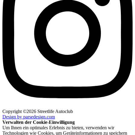
Copyright ©2026 Streetlife Autoclub
Design by parsedesign.com
Verwalten der Cookie-Einwilligung
Um Ihnen ein optimales Erlebnis zu bieten, verwenden wir
Technologien wie Cookies, um Geräteinformationen zu speichern