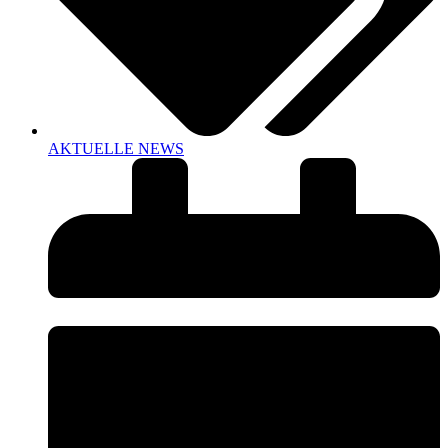
AKTUELLE NEWS