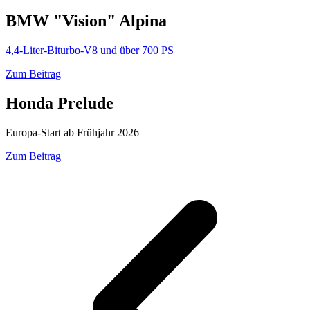
BMW "Vision" Alpina
4,4-Liter-Biturbo-V8 und über 700 PS
Zum Beitrag
Honda Prelude
Europa-Start ab Frühjahr 2026
Zum Beitrag