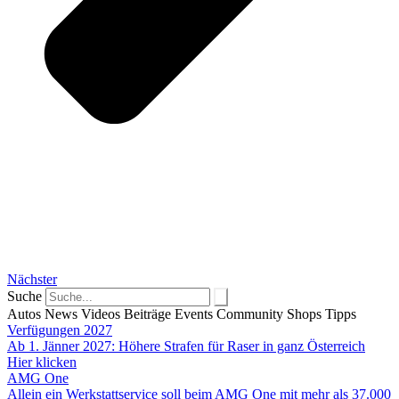
Nächster
Suche
Autos
News
Videos
Beiträge
Events
Community
Shops
Tipps
Verfügungen 2027
Ab 1. Jänner 2027: Höhere Strafen für Raser in ganz Österreich
Hier klicken
AMG One
Allein ein Werkstattservice soll beim AMG One mit mehr als 37.000