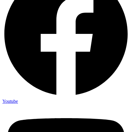
Youtube