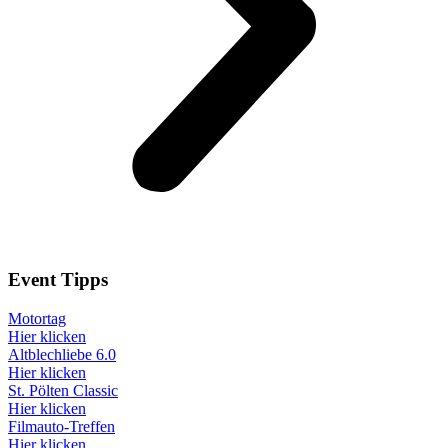
Event
Tipps
Motortag
Hier klicken
Altblechliebe 6.0
Hier klicken
St. Pölten Classic
Hier klicken
Filmauto-Treffen
Hier klicken