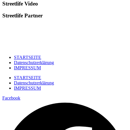
Streetlife
Video
Streetlife
Partner
STARTSEITE
Datenschutzerklärung
IMPRESSUM
STARTSEITE
Datenschutzerklärung
IMPRESSUM
Facebook