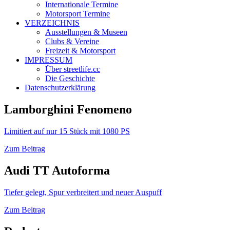
Internationale Termine
Motorsport Termine
VERZEICHNIS
Ausstellungen & Museen
Clubs & Vereine
Freizeit & Motorsport
IMPRESSUM
Über streetlife.cc
Die Geschichte
Datenschutzerklärung
Lamborghini Fenomeno
Limitiert auf nur 15 Stück mit 1080 PS
Zum Beitrag
Audi TT Autoforma
Tiefer gelegt, Spur verbreitert und neuer Auspuff
Zum Beitrag