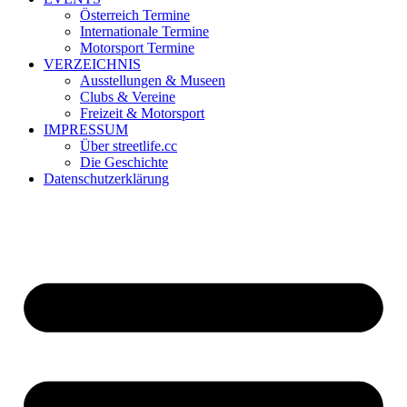
Österreich Termine
Internationale Termine
Motorsport Termine
VERZEICHNIS
Ausstellungen & Museen
Clubs & Vereine
Freizeit & Motorsport
IMPRESSUM
Über streetlife.cc
Die Geschichte
Datenschutzerklärung