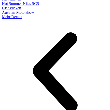
Hot Summer Nites SCS
Hier klicken
Austrian Motorshow
Mehr Details