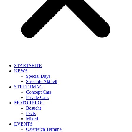
STARTSEITE
NEWS
Special Days
Streetlife Aktuell
STREETMAG
Concept Cars
Private Cars
MOTORBLOG
Besucht
Facts
Mixed
EVENTS
Österreich Termine