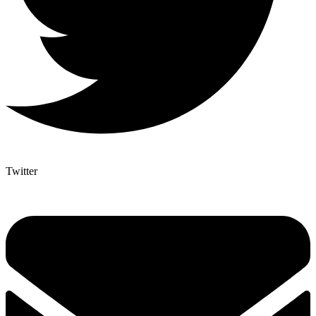
Twitter