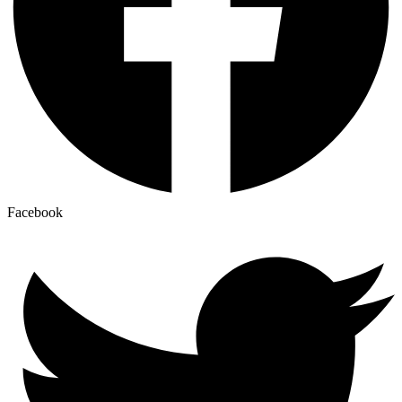
Facebook