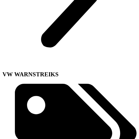
VW WARNSTREIKS