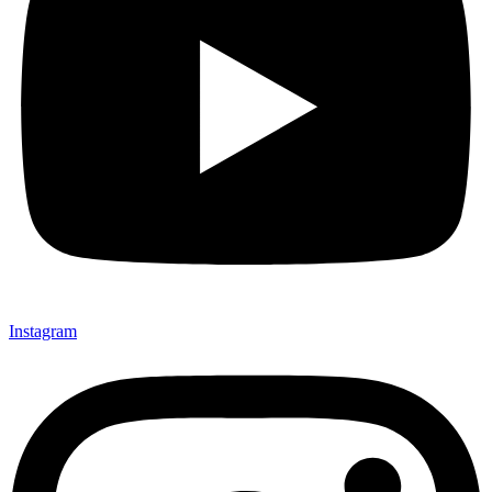
Instagram