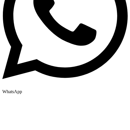
WhatsApp