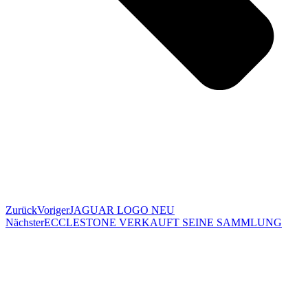
Zurück
Voriger
JAGUAR LOGO NEU
Nächster
ECCLESTONE VERKAUFT SEINE SAMMLUNG