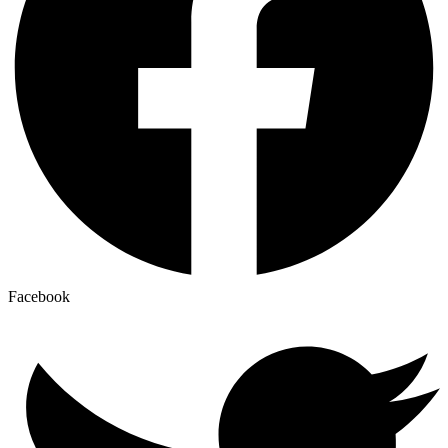
Facebook