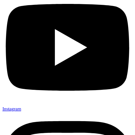
Instagram