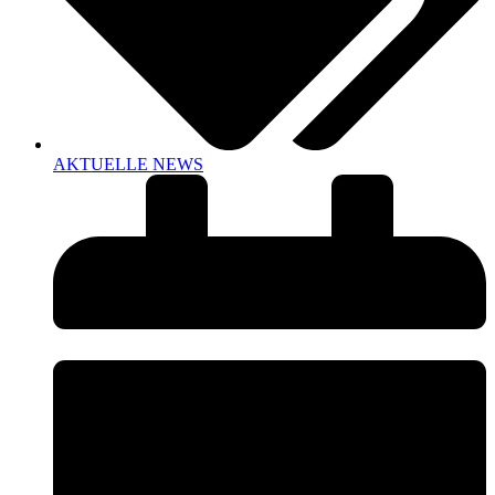
AKTUELLE NEWS