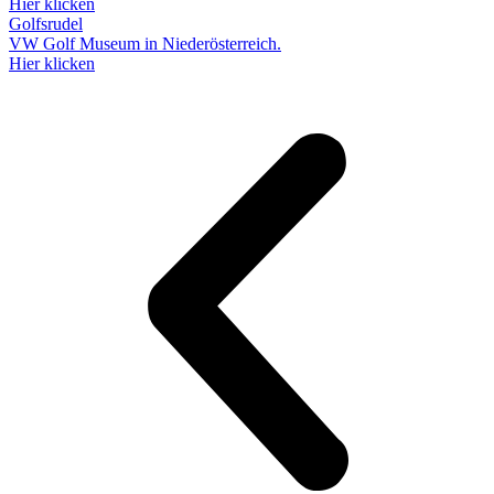
Hier klicken
Golfsrudel
VW Golf Museum in Niederösterreich.
Hier klicken