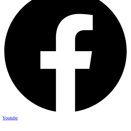
Youtube