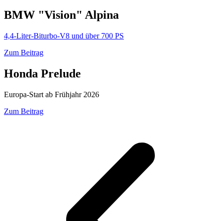
BMW "Vision" Alpina
4,4-Liter-Biturbo-V8 und über 700 PS
Zum Beitrag
Honda Prelude
Europa-Start ab Frühjahr 2026
Zum Beitrag