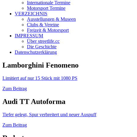
Internationale Termine
Motorsport Termine
VERZEICHNIS
Ausstellungen & Museen
Clubs & Vereine
Freizeit & Motorsport
IMPRESSUM
Über streetlife.cc
Die Geschichte
Datenschutzerklärung
Lamborghini Fenomeno
Limitiert auf nur 15 Stück mit 1080 PS
Zum Beitrag
Audi TT Autoforma
Tiefer gelegt, Spur verbreitert und neuer Auspuff
Zum Beitrag