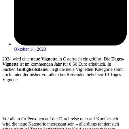
Oktober 14, 2023
2024 wird eine
neue Vignette
in Österreich eingeführt: Die
Tages-
Vignette
ist im kommenden Jahr für 8,60 Euro erhältlich. In
Sachen
Gültigkeitsdauer
liegt die neue Vignetten-Kategorie somit
noch unter der bisher vor allem bei Reisenden beliebten 10-Tages-
Vignette.
Vor allem für Personen auf der Durchreise oder auf Kurzbesuch
wird die neue Kategorie interessant sein – allerdings rentiert sich