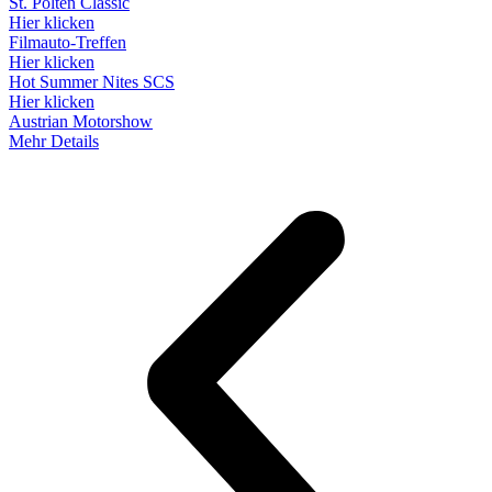
St. Pölten Classic
Hier klicken
Filmauto-Treffen
Hier klicken
Hot Summer Nites SCS
Hier klicken
Austrian Motorshow
Mehr Details