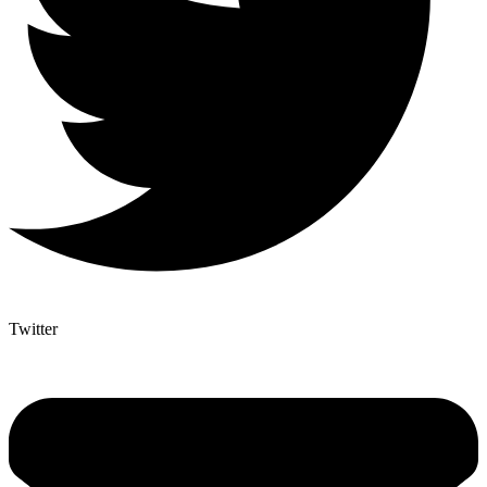
Twitter