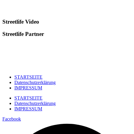
Streetlife
Video
Streetlife
Partner
STARTSEITE
Datenschutzerklärung
IMPRESSUM
STARTSEITE
Datenschutzerklärung
IMPRESSUM
Facebook