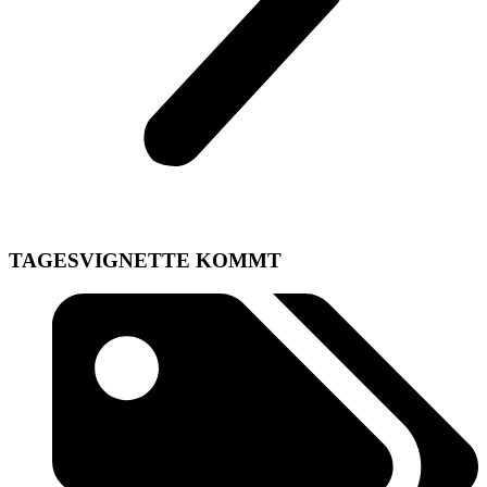
TAGESVIGNETTE KOMMT