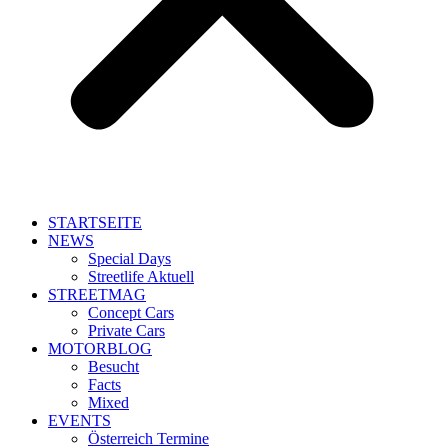
STARTSEITE
NEWS
Special Days
Streetlife Aktuell
STREETMAG
Concept Cars
Private Cars
MOTORBLOG
Besucht
Facts
Mixed
EVENTS
Österreich Termine