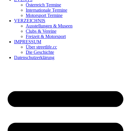
Österreich Termine
Internationale Termine
Motorsport Termine
VERZEICHNIS
Ausstellungen & Museen
Clubs & Vereine
Freizeit & Motorsport
IMPRESSUM
Über streetlife.cc
Die Geschichte
Datenschutzerklärung