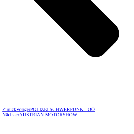
Zurück
Voriger
POLIZEI SCHWERPUNKT OÖ
Nächster
AUSTRIAN MOTORSHOW