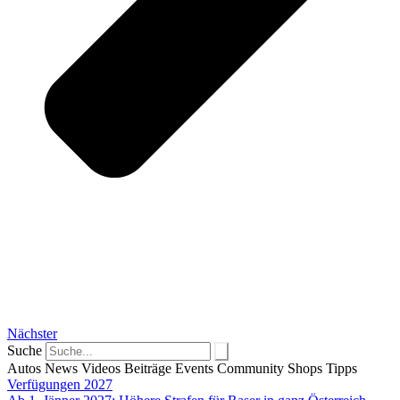
Nächster
Suche
Autos
News
Videos
Beiträge
Events
Community
Shops
Tipps
Verfügungen 2027