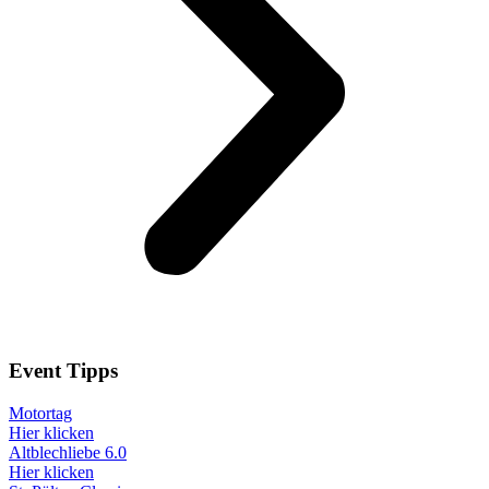
Event
Tipps
Motortag
Hier klicken
Altblechliebe 6.0
Hier klicken