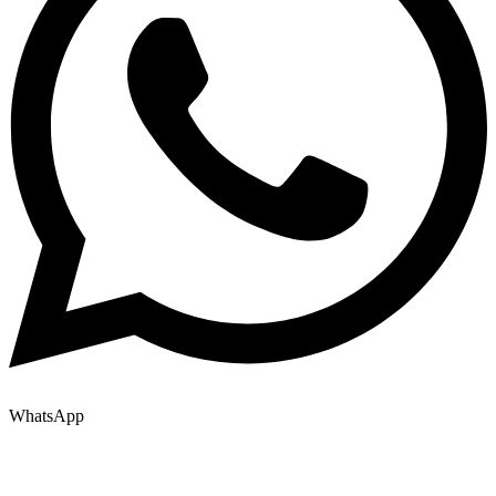
WhatsApp