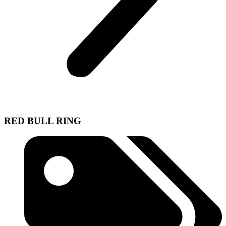
RED BULL RING