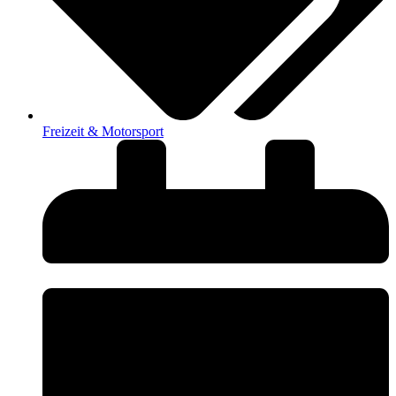
Freizeit & Motorsport