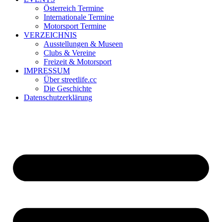
Österreich Termine
Internationale Termine
Motorsport Termine
VERZEICHNIS
Ausstellungen & Museen
Clubs & Vereine
Freizeit & Motorsport
IMPRESSUM
Über streetlife.cc
Die Geschichte
Datenschutzerklärung