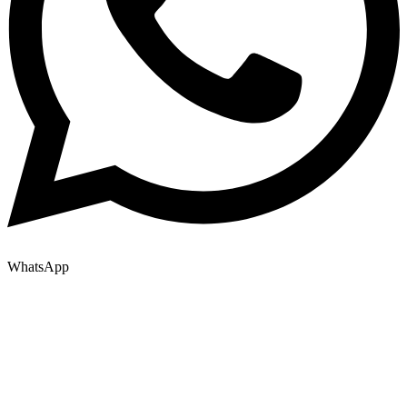
WhatsApp