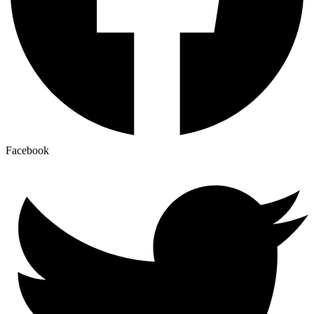
Facebook