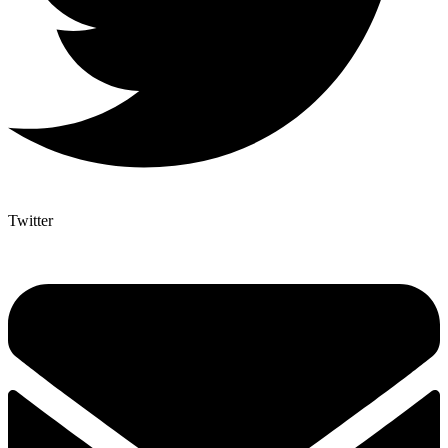
Twitter