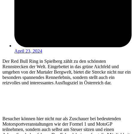
April 23, 2024
Der Red Bull Ring in Spielberg zählt zu den schönsten
Rennstrecken der Welt. Eingebettet in das grüne Aichfeld und
umgeben von der Murtaler Bergwelt, bietet die Strecke nicht nur ein
besonders spannendes Rennerlebnis, sondern stellt auch ein
reizvolles und interessantes Ausflugsziel in Österreich dar.
Besucher können hier nicht nur als Zuschauer bei bedeutenden
Motorsportveranstaltungen wie der Formel 1 und MotoGP
teilnehmen, sondern auch selbst am Steuer sitzen und einen