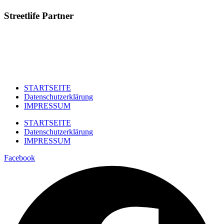
Streetlife
Partner
STARTSEITE
Datenschutzerklärung
IMPRESSUM
STARTSEITE
Datenschutzerklärung
IMPRESSUM
Facebook