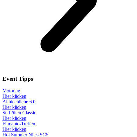
Event
Tipps
Motortag
Hier klicken
Altblechliebe 6.0
Hier klicken
St. Pölten Classic
Hier klicken
Filmauto-Treffen
Hier klicken
Hot Summer Nites SCS