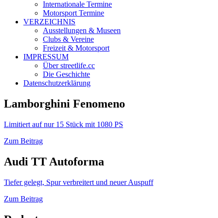
Internationale Termine
Motorsport Termine
VERZEICHNIS
Ausstellungen & Museen
Clubs & Vereine
Freizeit & Motorsport
IMPRESSUM
Über streetlife.cc
Die Geschichte
Datenschutzerklärung
Lamborghini Fenomeno
Limitiert auf nur 15 Stück mit 1080 PS
Zum Beitrag
Audi TT Autoforma
Tiefer gelegt, Spur verbreitert und neuer Auspuff
Zum Beitrag