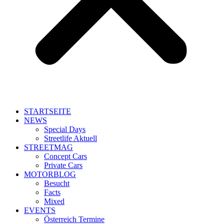
STARTSEITE
NEWS
Special Days
Streetlife Aktuell
STREETMAG
Concept Cars
Private Cars
MOTORBLOG
Besucht
Facts
Mixed
EVENTS
Österreich Termine