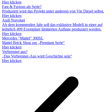
Hier klicken
Fast & Furious als Serie?
Produziert wird das Projekt unter anderem von Vin Diesel selbst.
Hier klicken
Audi Nuvolari
Ab dem kommenden Jahr soll das exklusive Modell in einer auf
lediglich 499 Exemplare limitierten Auflage produziert werden.
Hier klicken
Mercedes "Mattel" 300SL
Mattel Brick Shop zur „Premium Serie“
Hier klicken
Verbrenner aus?
„Das Verbrenner-Aus wird Geschichte sein“
Hier klicken