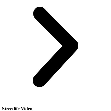
Streetlife
Video