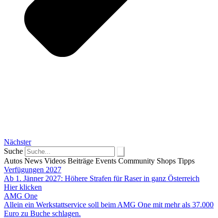
Nächster
Suche
Autos
News
Videos
Beiträge
Events
Community
Shops
Tipps
Verfügungen 2027
Ab 1. Jänner 2027: Höhere Strafen für Raser in ganz Österreich
Hier klicken
AMG One
Allein ein Werkstattservice soll beim AMG One mit mehr als 37.000
Euro zu Buche schlagen.