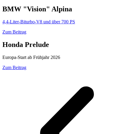
BMW "Vision" Alpina
4,4-Liter-Biturbo-V8 und über 700 PS
Zum Beitrag
Honda Prelude
Europa-Start ab Frühjahr 2026
Zum Beitrag