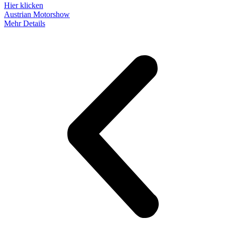
Hier klicken
Austrian Motorshow
Mehr Details