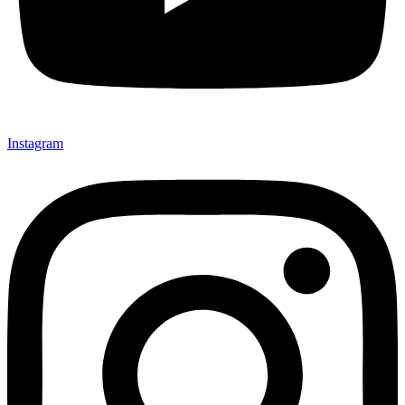
Instagram