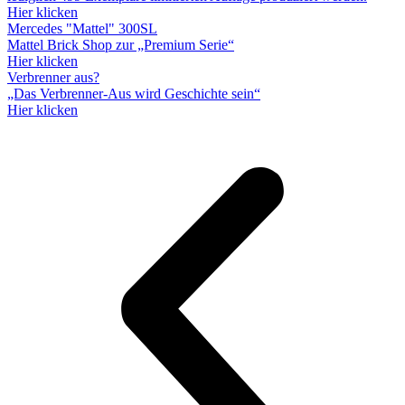
Hier klicken
Mercedes "Mattel" 300SL
Mattel Brick Shop zur „Premium Serie“
Hier klicken
Verbrenner aus?
„Das Verbrenner-Aus wird Geschichte sein“
Hier klicken