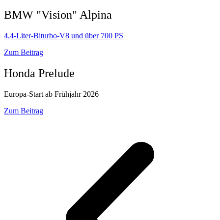
BMW "Vision" Alpina
4,4-Liter-Biturbo-V8 und über 700 PS
Zum Beitrag
Honda Prelude
Europa-Start ab Frühjahr 2026
Zum Beitrag