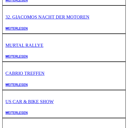
WEITERLESEN
32. GIACOMOS NACHT DER MOTOREN
WEITERLESEN
MURTAL RALLYE
WEITERLESEN
CABRIO TREFFEN
WEITERLESEN
US CAR & BIKE SHOW
WEITERLESEN