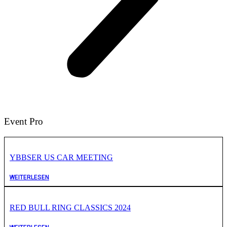
Event Pro
YBBSER US CAR MEETING
WEITERLESEN
RED BULL RING CLASSICS 2024