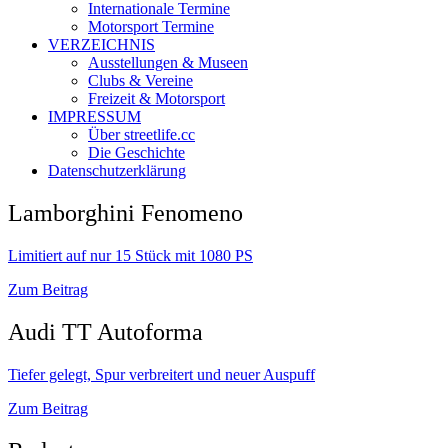
Internationale Termine
Motorsport Termine
VERZEICHNIS
Ausstellungen & Museen
Clubs & Vereine
Freizeit & Motorsport
IMPRESSUM
Über streetlife.cc
Die Geschichte
Datenschutzerklärung
Lamborghini Fenomeno
Limitiert auf nur 15 Stück mit 1080 PS
Zum Beitrag
Audi TT Autoforma
Tiefer gelegt, Spur verbreitert und neuer Auspuff
Zum Beitrag