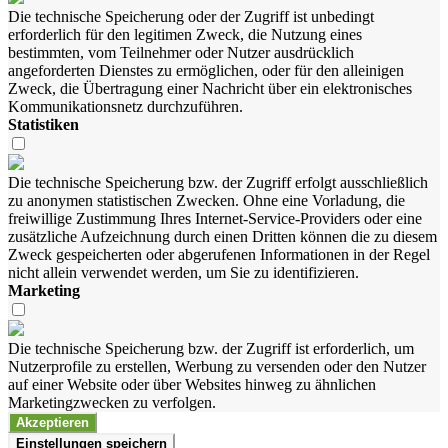
Die technische Speicherung oder der Zugriff ist unbedingt
erforderlich für den legitimen Zweck, die Nutzung eines
bestimmten, vom Teilnehmer oder Nutzer ausdrücklich
angeforderten Dienstes zu ermöglichen, oder für den alleinigen
Zweck, die Übertragung einer Nachricht über ein elektronisches
Kommunikationsnetz durchzuführen.
Statistiken
Die technische Speicherung bzw. der Zugriff erfolgt ausschließlich
zu anonymen statistischen Zwecken. Ohne eine Vorladung, die
freiwillige Zustimmung Ihres Internet-Service-Providers oder eine
zusätzliche Aufzeichnung durch einen Dritten können die zu diesem
Zweck gespeicherten oder abgerufenen Informationen in der Regel
nicht allein verwendet werden, um Sie zu identifizieren.
Marketing
Die technische Speicherung bzw. der Zugriff ist erforderlich, um
Nutzerprofile zu erstellen, Werbung zu versenden oder den Nutzer
auf einer Website oder über Websites hinweg zu ähnlichen
Marketingzwecken zu verfolgen.
Akzeptieren
Einstellungen speichern