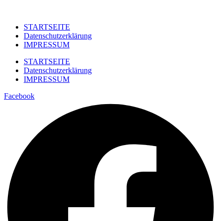
STARTSEITE
Datenschutzerklärung
IMPRESSUM
STARTSEITE
Datenschutzerklärung
IMPRESSUM
Facebook