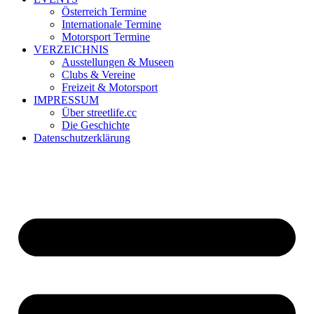
Österreich Termine
Internationale Termine
Motorsport Termine
VERZEICHNIS
Ausstellungen & Museen
Clubs & Vereine
Freizeit & Motorsport
IMPRESSUM
Über streetlife.cc
Die Geschichte
Datenschutzerklärung