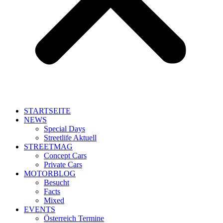
STARTSEITE
NEWS
Special Days
Streetlife Aktuell
STREETMAG
Concept Cars
Private Cars
MOTORBLOG
Besucht
Facts
Mixed
EVENTS
Österreich Termine