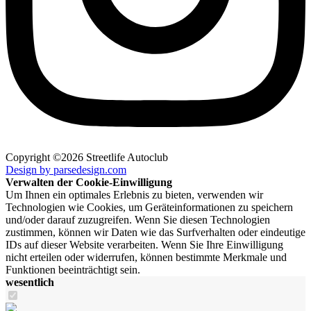
Copyright ©2026 Streetlife Autoclub
Design by parsedesign.com
Verwalten der Cookie-Einwilligung
Um Ihnen ein optimales Erlebnis zu bieten, verwenden wir
Technologien wie Cookies, um Geräteinformationen zu speichern
und/oder darauf zuzugreifen. Wenn Sie diesen Technologien
zustimmen, können wir Daten wie das Surfverhalten oder eindeutige
IDs auf dieser Website verarbeiten. Wenn Sie Ihre Einwilligung
nicht erteilen oder widerrufen, können bestimmte Merkmale und
Funktionen beeinträchtigt sein.
wesentlich