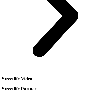
Streetlife
Video
Streetlife
Partner