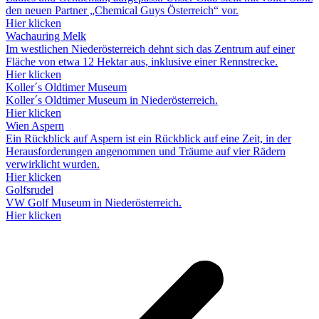
den neuen Partner „Chemical Guys Österreich“ vor.
Hier klicken
Wachauring Melk
Im westlichen Niederösterreich dehnt sich das Zentrum auf einer
Fläche von etwa 12 Hektar aus, inklusive einer Rennstrecke.
Hier klicken
Koller´s Oldtimer Museum
Koller´s Oldtimer Museum in Niederösterreich.
Hier klicken
Wien Aspern
Ein Rückblick auf Aspern ist ein Rückblick auf eine Zeit, in der
Herausforderungen angenommen und Träume auf vier Rädern
verwirklicht wurden.
Hier klicken
Golfsrudel
VW Golf Museum in Niederösterreich.
Hier klicken