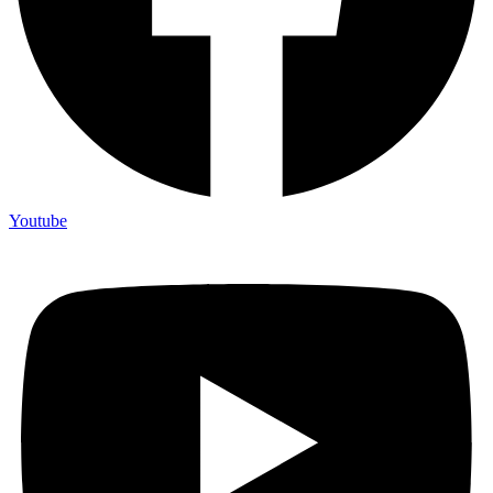
Youtube