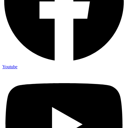
Youtube