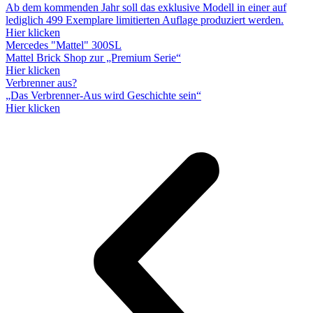
Ab dem kommenden Jahr soll das exklusive Modell in einer auf
lediglich 499 Exemplare limitierten Auflage produziert werden.
Hier klicken
Mercedes "Mattel" 300SL
Mattel Brick Shop zur „Premium Serie“
Hier klicken
Verbrenner aus?
„Das Verbrenner-Aus wird Geschichte sein“
Hier klicken