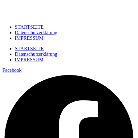
STARTSEITE
Datenschutzerklärung
IMPRESSUM
STARTSEITE
Datenschutzerklärung
IMPRESSUM
Facebook