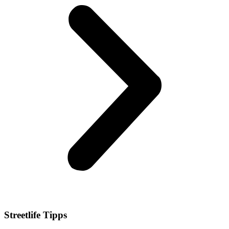
Streetlife
Tipps