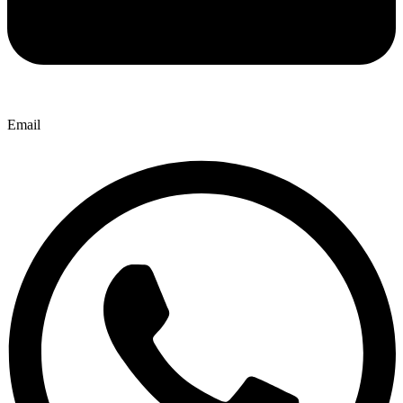
Email