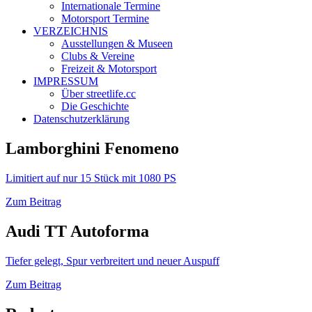
Internationale Termine
Motorsport Termine
VERZEICHNIS
Ausstellungen & Museen
Clubs & Vereine
Freizeit & Motorsport
IMPRESSUM
Über streetlife.cc
Die Geschichte
Datenschutzerklärung
Lamborghini Fenomeno
Limitiert auf nur 15 Stück mit 1080 PS
Zum Beitrag
Audi TT Autoforma
Tiefer gelegt, Spur verbreitert und neuer Auspuff
Zum Beitrag