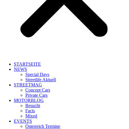
STARTSEITE
NEWS
Special Days
Streetlife Aktuell
STREETMAG
Concept Cars
Private Cars
MOTORBLOG
Besucht
Facts
Mixed
EVENTS
Österreich Termine