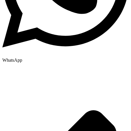
WhatsApp