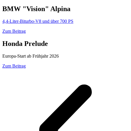
BMW "Vision" Alpina
4,4-Liter-Biturbo-V8 und über 700 PS
Zum Beitrag
Honda Prelude
Europa-Start ab Frühjahr 2026
Zum Beitrag