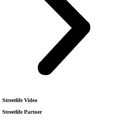
Streetlife
Video
Streetlife
Partner