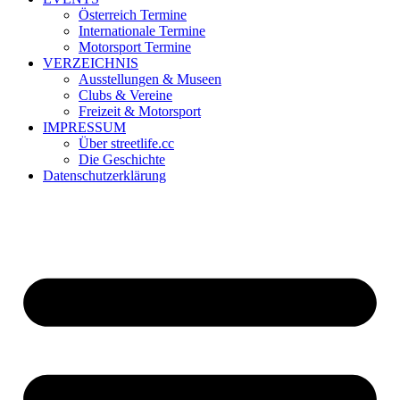
Österreich Termine
Internationale Termine
Motorsport Termine
VERZEICHNIS
Ausstellungen & Museen
Clubs & Vereine
Freizeit & Motorsport
IMPRESSUM
Über streetlife.cc
Die Geschichte
Datenschutzerklärung