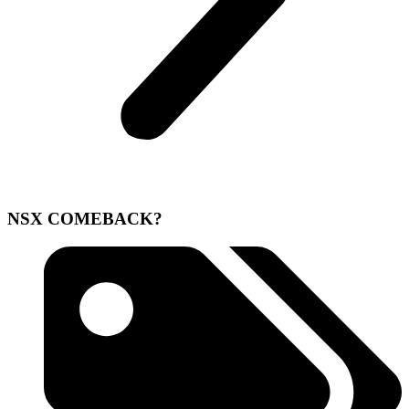
NSX COMEBACK?