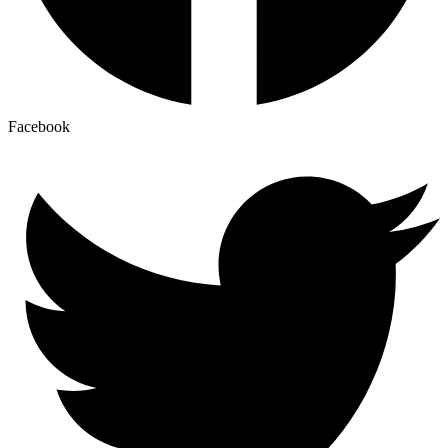
Facebook