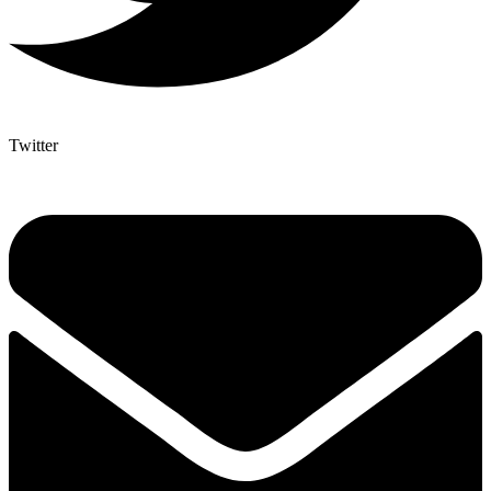
Twitter