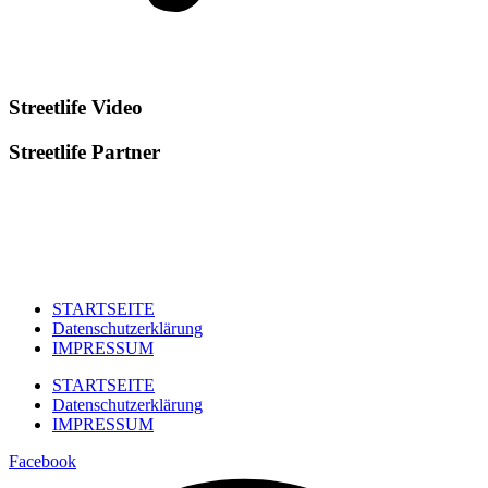
Streetlife
Video
Streetlife
Partner
STARTSEITE
Datenschutzerklärung
IMPRESSUM
STARTSEITE
Datenschutzerklärung
IMPRESSUM
Facebook