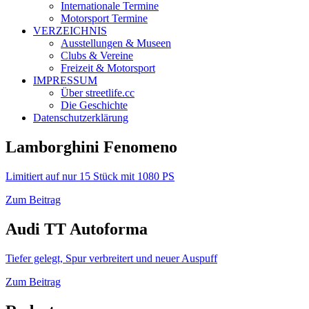
Internationale Termine
Motorsport Termine
VERZEICHNIS
Ausstellungen & Museen
Clubs & Vereine
Freizeit & Motorsport
IMPRESSUM
Über streetlife.cc
Die Geschichte
Datenschutzerklärung
Lamborghini Fenomeno
Limitiert auf nur 15 Stück mit 1080 PS
Zum Beitrag
Audi TT Autoforma
Tiefer gelegt, Spur verbreitert und neuer Auspuff
Zum Beitrag