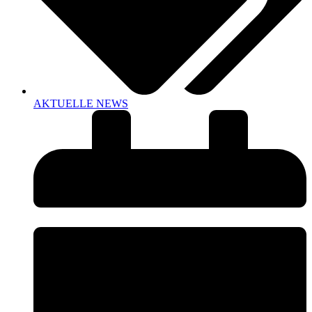
AKTUELLE NEWS