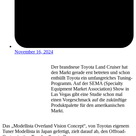
November 16, 2024
Der brandneue Toyota Land Cruiser hat
den Markt gerade erst betreten und schon
enthüllt Toyota ein umfangreiches Tuning-
Programm. Auf der SEMA (Specialty
Equipment Market Association) Show in
Las Vegas gibt eine Studie schon mal
einen Vorgeschmack auf die zukünftige
Produktpalette für den amerikanischen
Markt.
Das „Modellista Overland Vision Concept“, von Toyotas eigenem
Tuner Modellista in Japan gefertigt, zielt darauf ab, den Offroad-