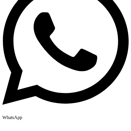
WhatsApp