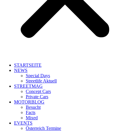
STARTSEITE
NEWS
Special Days
Streetlife Aktuell
STREETMAG
Concept Cars
Private Cars
MOTORBLOG
Besucht
Facts
Mixed
EVENTS
Österreich Termine