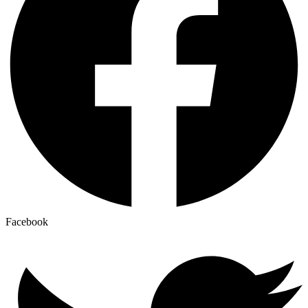
Facebook