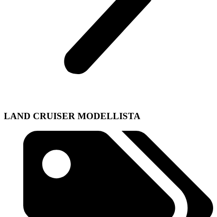
LAND CRUISER MODELLISTA