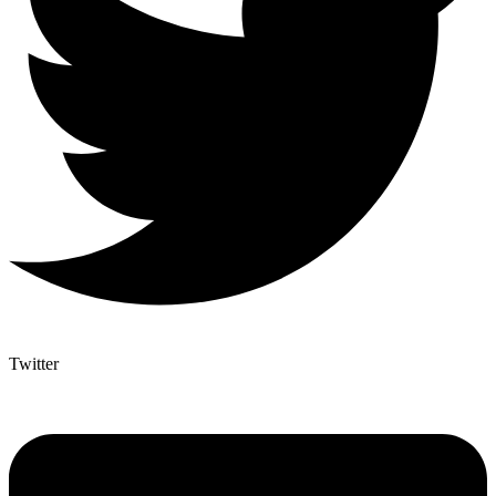
Twitter