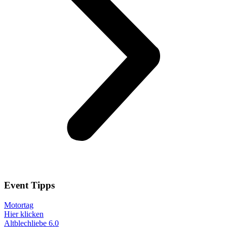
Event
Tipps
Motortag
Hier klicken
Altblechliebe 6.0