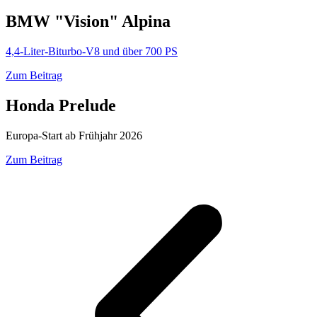
BMW "Vision" Alpina
4,4-Liter-Biturbo-V8 und über 700 PS
Zum Beitrag
Honda Prelude
Europa-Start ab Frühjahr 2026
Zum Beitrag