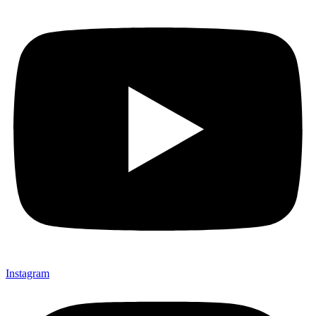
Instagram