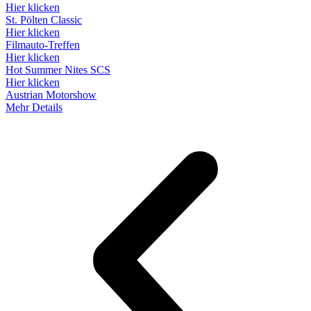
Hier klicken
St. Pölten Classic
Hier klicken
Filmauto-Treffen
Hier klicken
Hot Summer Nites SCS
Hier klicken
Austrian Motorshow
Mehr Details