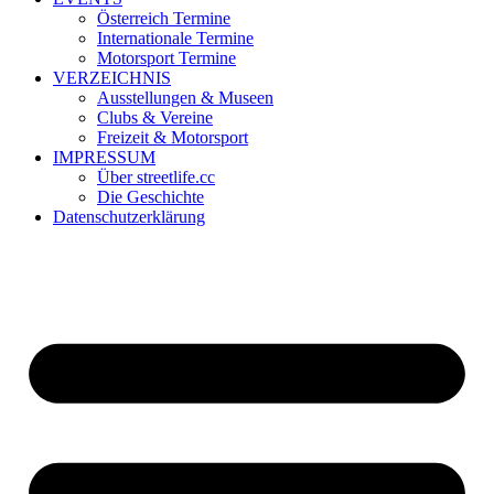
Österreich Termine
Internationale Termine
Motorsport Termine
VERZEICHNIS
Ausstellungen & Museen
Clubs & Vereine
Freizeit & Motorsport
IMPRESSUM
Über streetlife.cc
Die Geschichte
Datenschutzerklärung