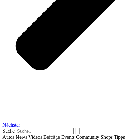
Nächster
Suche
Autos
News
Videos
Beiträge
Events
Community
Shops
Tipps