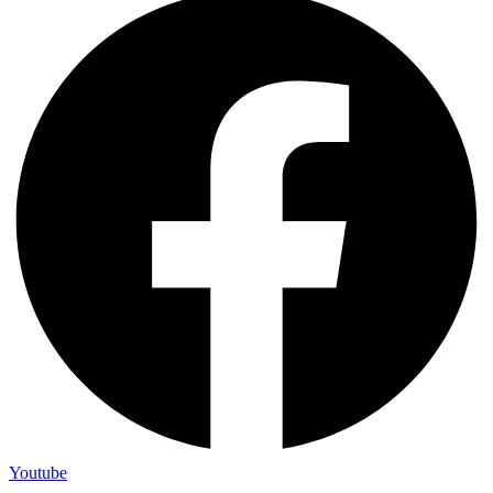
Youtube