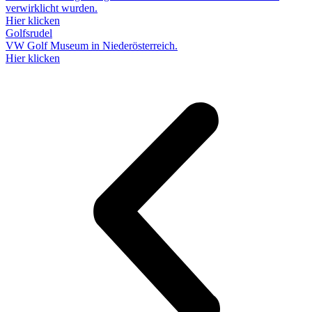
verwirklicht wurden.
Hier klicken
Golfsrudel
VW Golf Museum in Niederösterreich.
Hier klicken