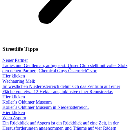
Streetlife
Tipps
Neuer Partner
Ladies und Gentleman, aufgepasst. Unser Club stellt mit voller Stolz
den neuen Partner „Chemical Guys Österreich“ vor.
Hier klicken
Wachauring Melk
Im westlichen Niederösterreich dehnt sich das Zentrum auf einer
Fläche von etwa 12 Hektar aus, inklusive einer Rennstrecke.
Hier klicken
Koller´s Oldtimer Museum
Koller´s Oldtimer Museum in Niederösterreich.
Hier klicken
Wien Aspern
Ein Rückblick auf Aspern ist ein Rückblick auf eine Zeit, in der
Herausforderungen angenommen und Träume auf vier Rädern