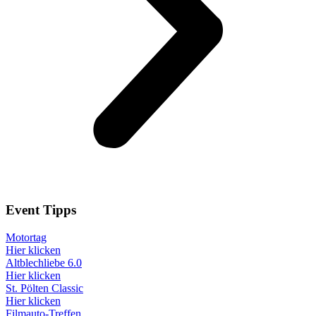
Event
Tipps
Motortag
Hier klicken
Altblechliebe 6.0
Hier klicken
St. Pölten Classic
Hier klicken
Filmauto-Treffen