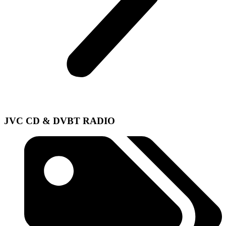
JVC CD & DVBT RADIO