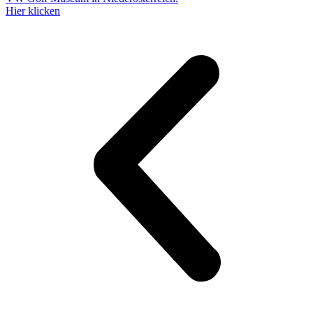
Hier klicken