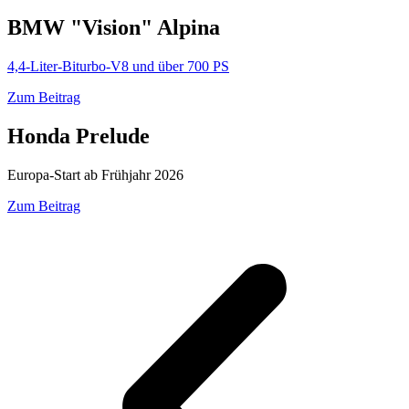
BMW "Vision" Alpina
4,4-Liter-Biturbo-V8 und über 700 PS
Zum Beitrag
Honda Prelude
Europa-Start ab Frühjahr 2026
Zum Beitrag