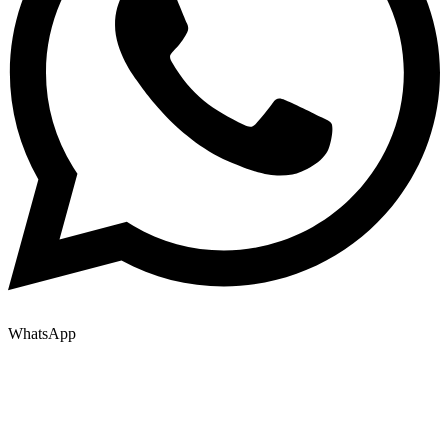
WhatsApp