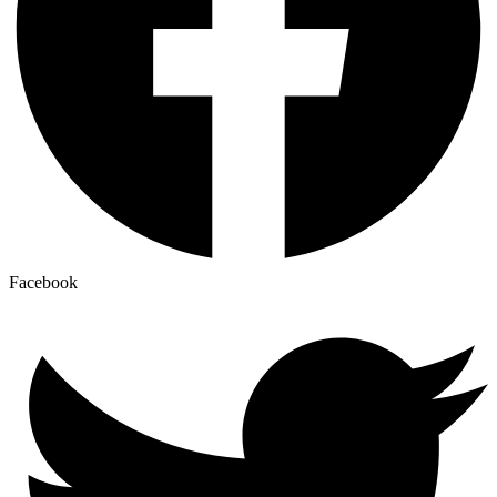
Facebook