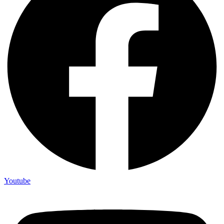
Youtube