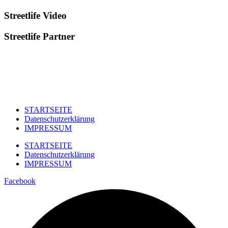
Streetlife
Video
Streetlife
Partner
STARTSEITE
Datenschutzerklärung
IMPRESSUM
STARTSEITE
Datenschutzerklärung
IMPRESSUM
Facebook