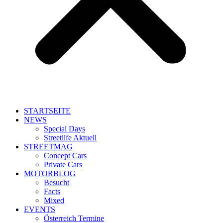
STARTSEITE
NEWS
Special Days
Streetlife Aktuell
STREETMAG
Concept Cars
Private Cars
MOTORBLOG
Besucht
Facts
Mixed
EVENTS
Österreich Termine