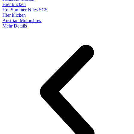
Hier klicken
Hot Summer Nites SCS
Hier klicken
Austrian Motorshow
Mehr Details