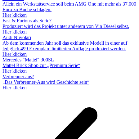
Allein ein Werkstattservice soll beim AMG One mit mehr als 37.000
Euro zu Buche schlagen.
Hier klicken
Fast & Furious als Serie?
Produziert wird das Projekt unter anderem von Vin Diesel selbst.
Hier klicken
Audi Nuvolari
Ab dem kommenden Jahr soll das exklusive Modell in einer auf
lediglich 499 Exemplare limitierten Auflage produziert werden.
Hier klicken
Mercedes "Mattel" 300SL
Mattel Brick Shop zur „Premium Serie“
Hier klicken
Verbrenner aus?
„Das Verbrenner-Aus wird Geschichte sein“
Hier klicken