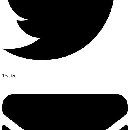
Twitter