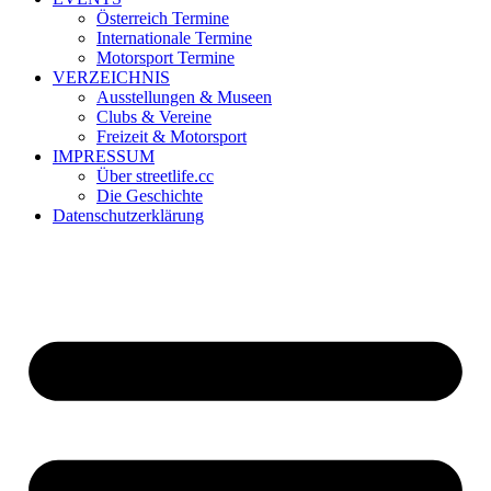
Österreich Termine
Internationale Termine
Motorsport Termine
VERZEICHNIS
Ausstellungen & Museen
Clubs & Vereine
Freizeit & Motorsport
IMPRESSUM
Über streetlife.cc
Die Geschichte
Datenschutzerklärung