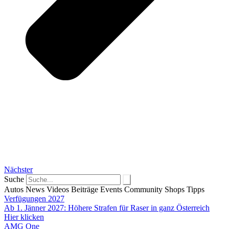
Nächster
Suche
Autos
News
Videos
Beiträge
Events
Community
Shops
Tipps
Verfügungen 2027
Ab 1. Jänner 2027: Höhere Strafen für Raser in ganz Österreich
Hier klicken
AMG One