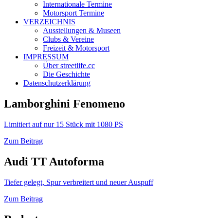
Internationale Termine
Motorsport Termine
VERZEICHNIS
Ausstellungen & Museen
Clubs & Vereine
Freizeit & Motorsport
IMPRESSUM
Über streetlife.cc
Die Geschichte
Datenschutzerklärung
Lamborghini Fenomeno
Limitiert auf nur 15 Stück mit 1080 PS
Zum Beitrag
Audi TT Autoforma
Tiefer gelegt, Spur verbreitert und neuer Auspuff
Zum Beitrag