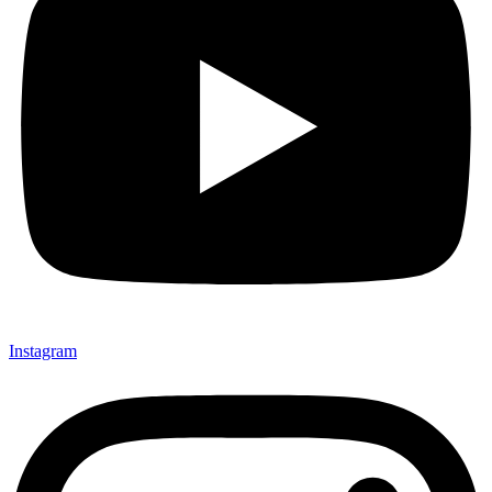
Instagram