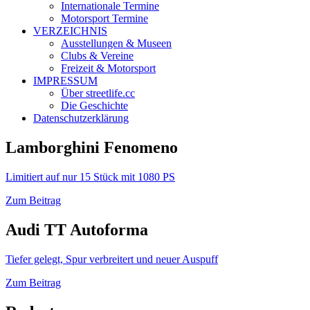
Internationale Termine
Motorsport Termine
VERZEICHNIS
Ausstellungen & Museen
Clubs & Vereine
Freizeit & Motorsport
IMPRESSUM
Über streetlife.cc
Die Geschichte
Datenschutzerklärung
Lamborghini Fenomeno
Limitiert auf nur 15 Stück mit 1080 PS
Zum Beitrag
Audi TT Autoforma
Tiefer gelegt, Spur verbreitert und neuer Auspuff
Zum Beitrag