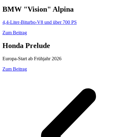
BMW "Vision" Alpina
4,4-Liter-Biturbo-V8 und über 700 PS
Zum Beitrag
Honda Prelude
Europa-Start ab Frühjahr 2026
Zum Beitrag