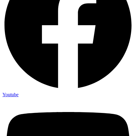
Youtube