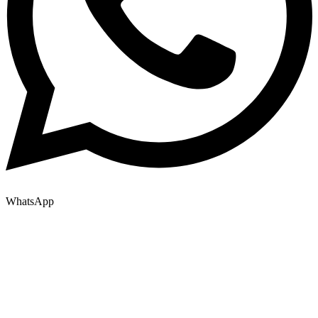
WhatsApp