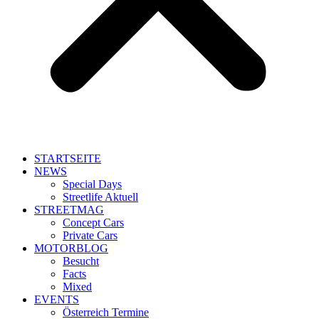
STARTSEITE
NEWS
Special Days
Streetlife Aktuell
STREETMAG
Concept Cars
Private Cars
MOTORBLOG
Besucht
Facts
Mixed
EVENTS
Österreich Termine