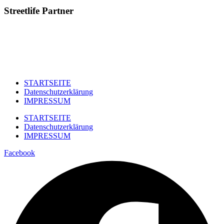
Streetlife
Partner
STARTSEITE
Datenschutzerklärung
IMPRESSUM
STARTSEITE
Datenschutzerklärung
IMPRESSUM
Facebook