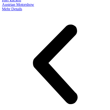
Hier klicken
Austrian Motorshow
Mehr Details