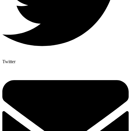
Twitter