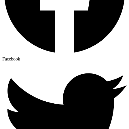
Facebook