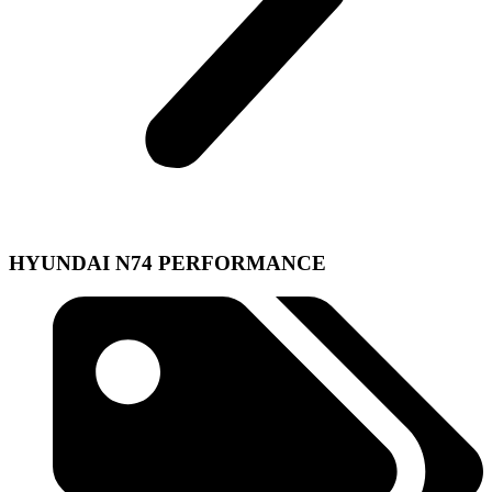
HYUNDAI N74 PERFORMANCE