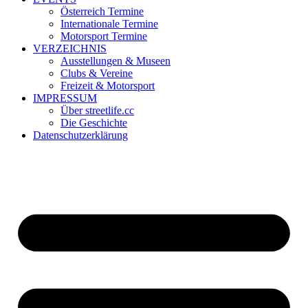
Österreich Termine
Internationale Termine
Motorsport Termine
VERZEICHNIS
Ausstellungen & Museen
Clubs & Vereine
Freizeit & Motorsport
IMPRESSUM
Über streetlife.cc
Die Geschichte
Datenschutzerklärung