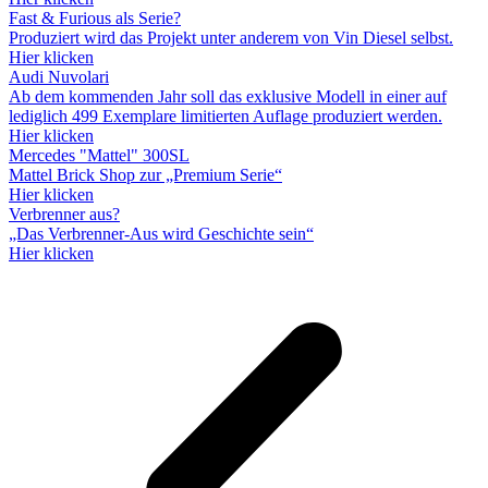
Fast & Furious als Serie?
Produziert wird das Projekt unter anderem von Vin Diesel selbst.
Hier klicken
Audi Nuvolari
Ab dem kommenden Jahr soll das exklusive Modell in einer auf
lediglich 499 Exemplare limitierten Auflage produziert werden.
Hier klicken
Mercedes "Mattel" 300SL
Mattel Brick Shop zur „Premium Serie“
Hier klicken
Verbrenner aus?
„Das Verbrenner-Aus wird Geschichte sein“
Hier klicken