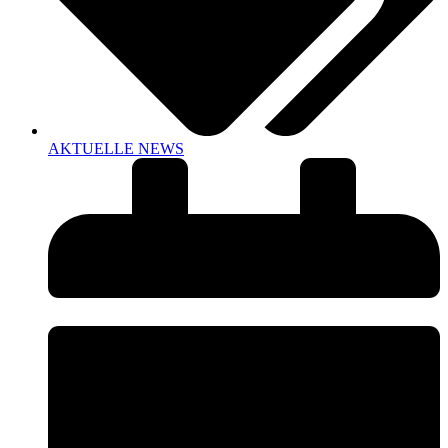
AKTUELLE NEWS