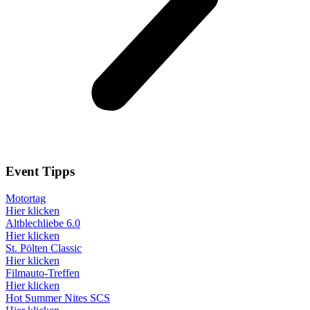
Event
Tipps
Motortag
Hier klicken
Altblechliebe 6.0
Hier klicken
St. Pölten Classic
Hier klicken
Filmauto-Treffen
Hier klicken
Hot Summer Nites SCS