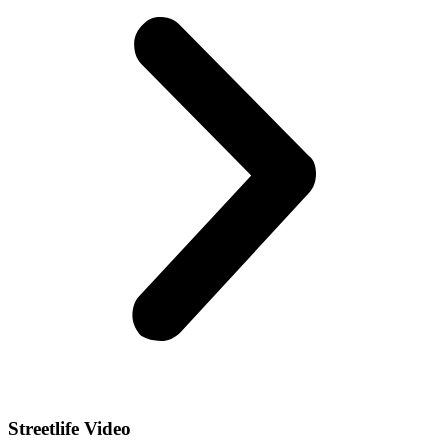
Streetlife
Video