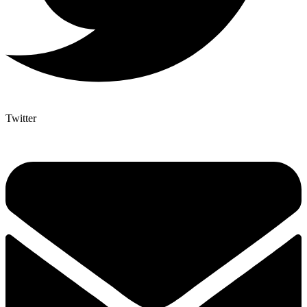
Twitter