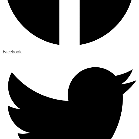
Facebook