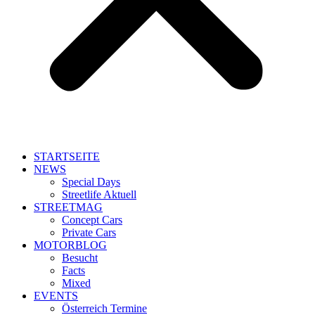
STARTSEITE
NEWS
Special Days
Streetlife Aktuell
STREETMAG
Concept Cars
Private Cars
MOTORBLOG
Besucht
Facts
Mixed
EVENTS
Österreich Termine