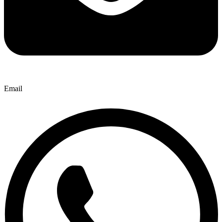
Email