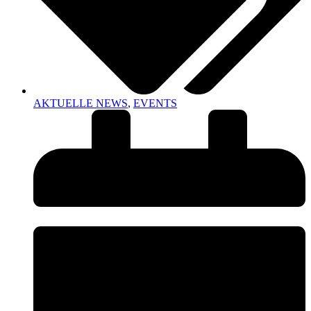
AKTUELLE NEWS
,
EVENTS