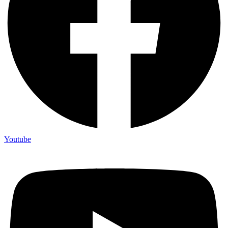
Youtube