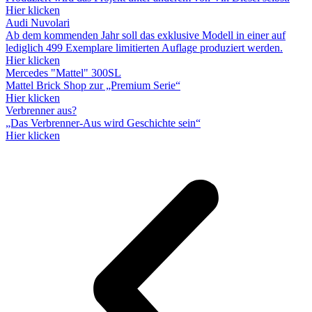
Hier klicken
Audi Nuvolari
Ab dem kommenden Jahr soll das exklusive Modell in einer auf
lediglich 499 Exemplare limitierten Auflage produziert werden.
Hier klicken
Mercedes "Mattel" 300SL
Mattel Brick Shop zur „Premium Serie“
Hier klicken
Verbrenner aus?
„Das Verbrenner-Aus wird Geschichte sein“
Hier klicken