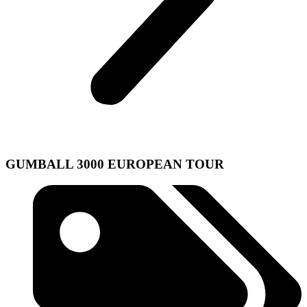
GUMBALL 3000 EUROPEAN TOUR