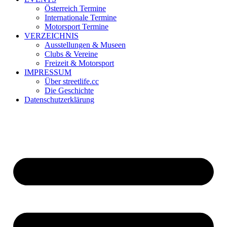
Österreich Termine
Internationale Termine
Motorsport Termine
VERZEICHNIS
Ausstellungen & Museen
Clubs & Vereine
Freizeit & Motorsport
IMPRESSUM
Über streetlife.cc
Die Geschichte
Datenschutzerklärung