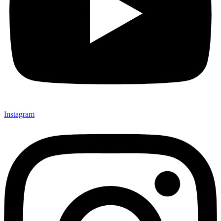
Instagram