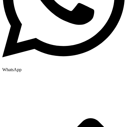
WhatsApp