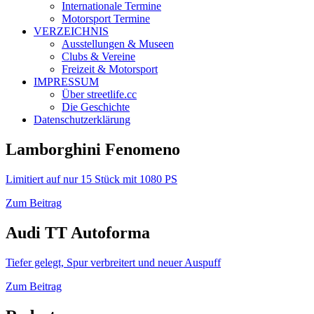
Internationale Termine
Motorsport Termine
VERZEICHNIS
Ausstellungen & Museen
Clubs & Vereine
Freizeit & Motorsport
IMPRESSUM
Über streetlife.cc
Die Geschichte
Datenschutzerklärung
Lamborghini Fenomeno
Limitiert auf nur 15 Stück mit 1080 PS
Zum Beitrag
Audi TT Autoforma
Tiefer gelegt, Spur verbreitert und neuer Auspuff
Zum Beitrag