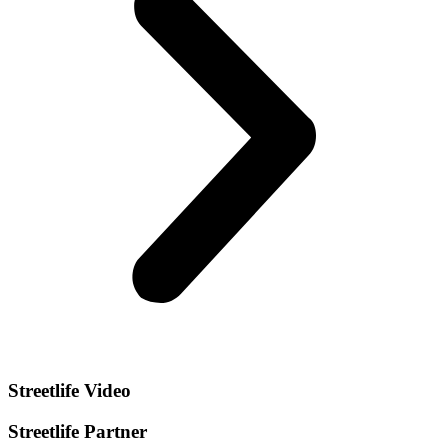
Streetlife
Video
Streetlife
Partner