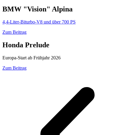
BMW "Vision" Alpina
4,4-Liter-Biturbo-V8 und über 700 PS
Zum Beitrag
Honda Prelude
Europa-Start ab Frühjahr 2026
Zum Beitrag