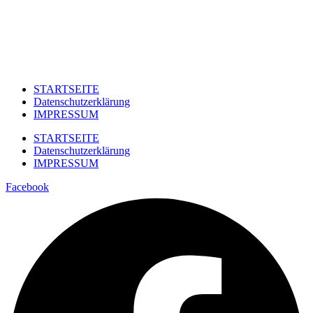
STARTSEITE
Datenschutzerklärung
IMPRESSUM
STARTSEITE
Datenschutzerklärung
IMPRESSUM
Facebook