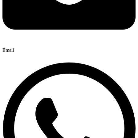
Email