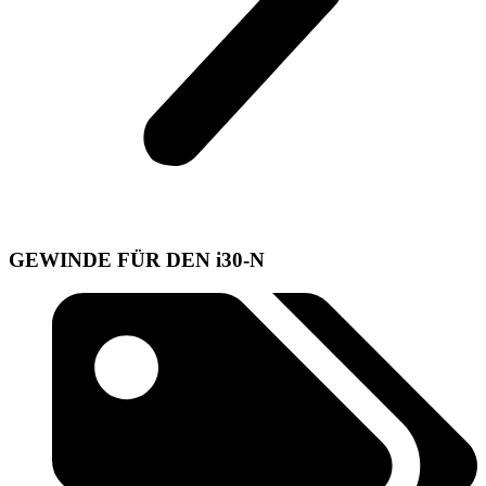
GEWINDE FÜR DEN i30-N