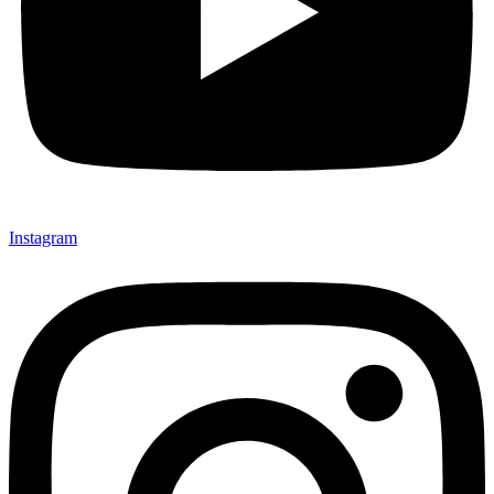
Instagram