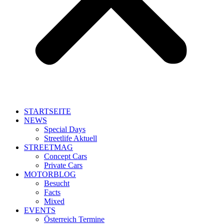
STARTSEITE
NEWS
Special Days
Streetlife Aktuell
STREETMAG
Concept Cars
Private Cars
MOTORBLOG
Besucht
Facts
Mixed
EVENTS
Österreich Termine