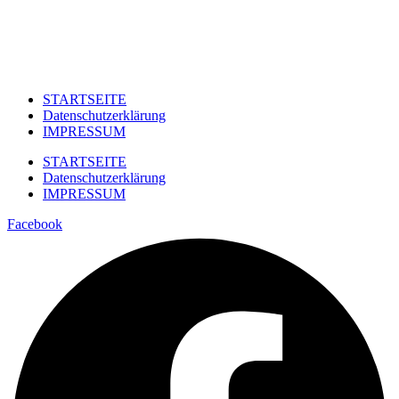
STARTSEITE
Datenschutzerklärung
IMPRESSUM
STARTSEITE
Datenschutzerklärung
IMPRESSUM
Facebook