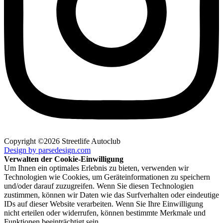
Copyright ©2026 Streetlife Autoclub
Design by parsedesign.com
Verwalten der Cookie-Einwilligung
Um Ihnen ein optimales Erlebnis zu bieten, verwenden wir
Technologien wie Cookies, um Geräteinformationen zu speichern
und/oder darauf zuzugreifen. Wenn Sie diesen Technologien
zustimmen, können wir Daten wie das Surfverhalten oder eindeutige
IDs auf dieser Website verarbeiten. Wenn Sie Ihre Einwilligung
nicht erteilen oder widerrufen, können bestimmte Merkmale und
Funktionen beeinträchtigt sein.