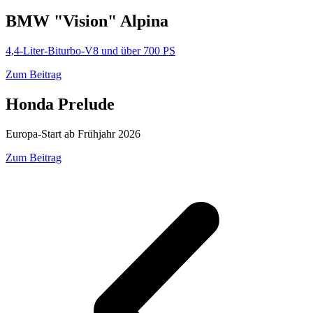
BMW "Vision" Alpina
4,4-Liter-Biturbo-V8 und über 700 PS
Zum Beitrag
Honda Prelude
Europa-Start ab Frühjahr 2026
Zum Beitrag