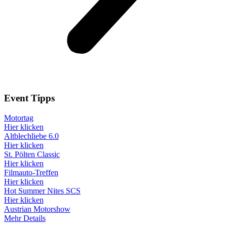
Event
Tipps
Motortag
Hier klicken
Altblechliebe 6.0
Hier klicken
St. Pölten Classic
Hier klicken
Filmauto-Treffen
Hier klicken
Hot Summer Nites SCS
Hier klicken
Austrian Motorshow
Mehr Details