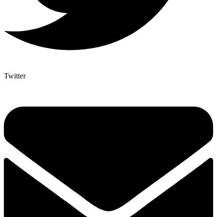
Twitter