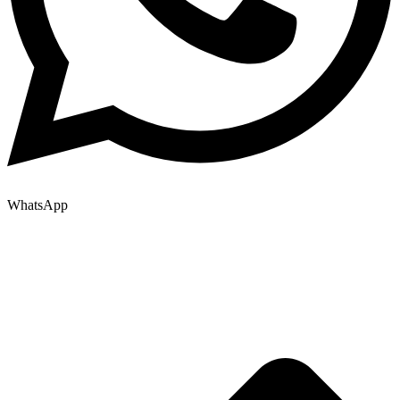
WhatsApp