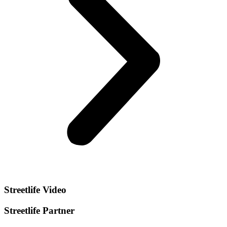
Streetlife
Video
Streetlife
Partner