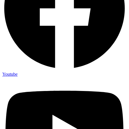
Youtube