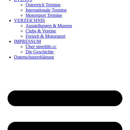
Österreich Termine
Internationale Termine
Motorsport Termine
VERZEICHNIS
Ausstellungen & Museen
Clubs & Vereine
Freizeit & Motorsport
IMPRESSUM
Über streetlife.cc
Die Geschichte
Datenschutzerklärung