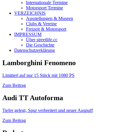
Internationale Termine
Motorsport Termine
VERZEICHNIS
Ausstellungen & Museen
Clubs & Vereine
Freizeit & Motorsport
IMPRESSUM
Über streetlife.cc
Die Geschichte
Datenschutzerklärung
Lamborghini Fenomeno
Limitiert auf nur 15 Stück mit 1080 PS
Zum Beitrag
Audi TT Autoforma
Tiefer gelegt, Spur verbreitert und neuer Auspuff
Zum Beitrag