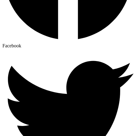
Facebook