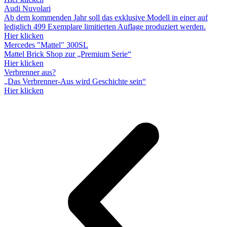
Audi Nuvolari
Ab dem kommenden Jahr soll das exklusive Modell in einer auf
lediglich 499 Exemplare limitierten Auflage produziert werden.
Hier klicken
Mercedes "Mattel" 300SL
Mattel Brick Shop zur „Premium Serie“
Hier klicken
Verbrenner aus?
„Das Verbrenner-Aus wird Geschichte sein“
Hier klicken