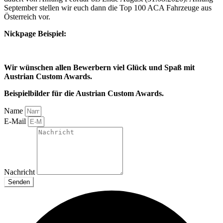
September stellen wir euch dann die Top 100 ACA Fahrzeuge aus
Österreich vor.
Nickpage Beispiel:
Wir wünschen allen Bewerbern viel Glück und Spaß mit
Austrian Custom Awards.
Beispielbilder für die Austrian Custom Awards.
Name
E-Mail
Nachricht
Senden