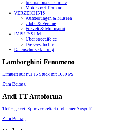
Internationale Termine
Motorsport Termine
VERZEICHNIS
Ausstellungen & Museen
Clubs & Vereine
Freizeit & Motorsport
IMPRESSUM
Über streetlife.cc
Die Geschichte
Datenschutzerklärung
Lamborghini Fenomeno
Limitiert auf nur 15 Stück mit 1080 PS
Zum Beitrag
Audi TT Autoforma
Tiefer gelegt, Spur verbreitert und neuer Auspuff
Zum Beitrag