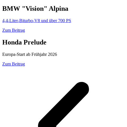
BMW "Vision" Alpina
4,4-Liter-Biturbo-V8 und über 700 PS
Zum Beitrag
Honda Prelude
Europa-Start ab Frühjahr 2026
Zum Beitrag