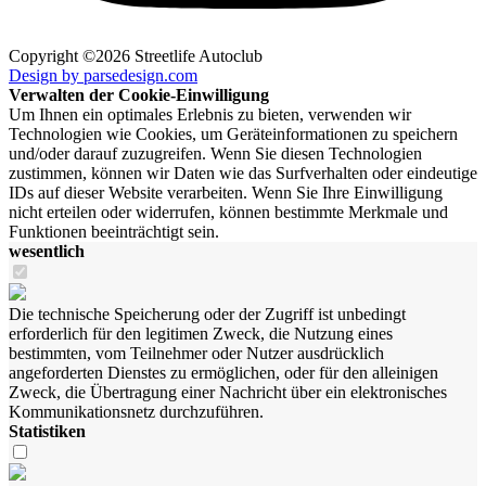
Copyright ©2026 Streetlife Autoclub
Design by parsedesign.com
Verwalten der Cookie-Einwilligung
Um Ihnen ein optimales Erlebnis zu bieten, verwenden wir
Technologien wie Cookies, um Geräteinformationen zu speichern
und/oder darauf zuzugreifen. Wenn Sie diesen Technologien
zustimmen, können wir Daten wie das Surfverhalten oder eindeutige
IDs auf dieser Website verarbeiten. Wenn Sie Ihre Einwilligung
nicht erteilen oder widerrufen, können bestimmte Merkmale und
Funktionen beeinträchtigt sein.
wesentlich
Die technische Speicherung oder der Zugriff ist unbedingt
erforderlich für den legitimen Zweck, die Nutzung eines
bestimmten, vom Teilnehmer oder Nutzer ausdrücklich
angeforderten Dienstes zu ermöglichen, oder für den alleinigen
Zweck, die Übertragung einer Nachricht über ein elektronisches
Kommunikationsnetz durchzuführen.
Statistiken