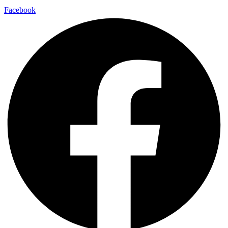
Facebook