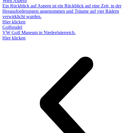
Wien Aspern
Ein Rückblick auf Aspern ist ein Rückblick auf eine Zeit, in der
Herausforderungen angenommen und Träume auf vier Rädern
verwirklicht wurden.
Hier klicken
Golfsrudel
VW Golf Museum in Niederösterreich.
Hier klicken