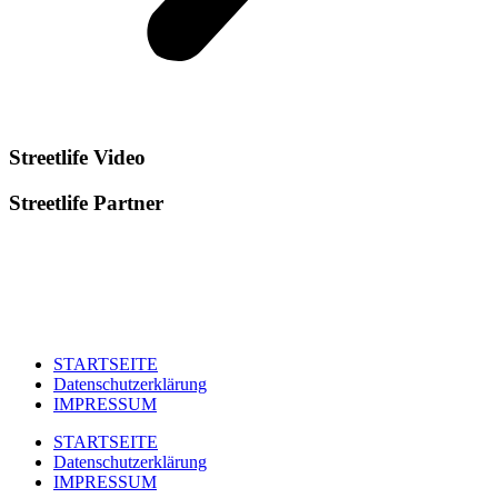
Streetlife
Video
Streetlife
Partner
STARTSEITE
Datenschutzerklärung
IMPRESSUM
STARTSEITE
Datenschutzerklärung
IMPRESSUM