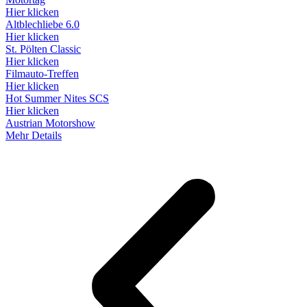
Hier klicken
Altblechliebe 6.0
Hier klicken
St. Pölten Classic
Hier klicken
Filmauto-Treffen
Hier klicken
Hot Summer Nites SCS
Hier klicken
Austrian Motorshow
Mehr Details