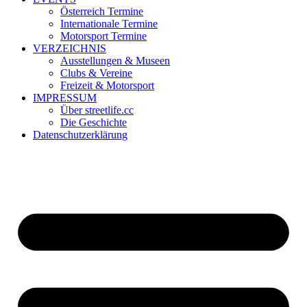
Österreich Termine
Internationale Termine
Motorsport Termine
VERZEICHNIS
Ausstellungen & Museen
Clubs & Vereine
Freizeit & Motorsport
IMPRESSUM
Über streetlife.cc
Die Geschichte
Datenschutzerklärung