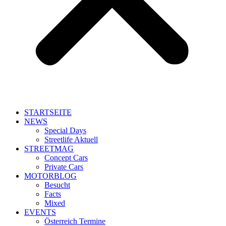
STARTSEITE
NEWS
Special Days
Streetlife Aktuell
STREETMAG
Concept Cars
Private Cars
MOTORBLOG
Besucht
Facts
Mixed
EVENTS
Österreich Termine