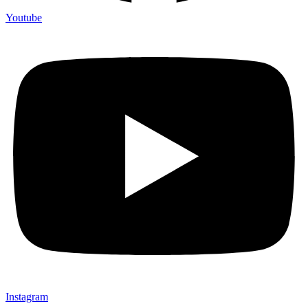
Youtube
Instagram